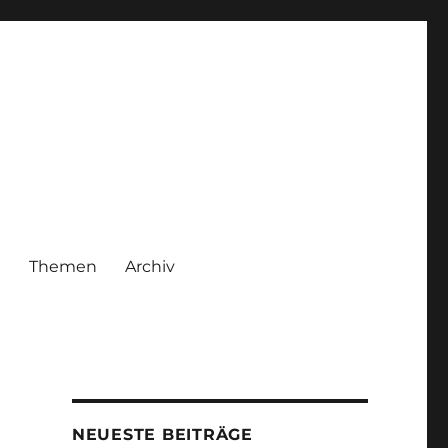
|
Themen
Archiv
NEUESTE BEITRÄGE