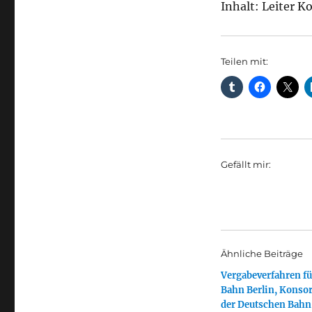
Inhalt: Leiter 
Teilen mit:
Gefällt mir:
Ähnliche Beiträge
Vergabeverfahren fü
Bahn Berlin, Konso
der Deutschen Bahn