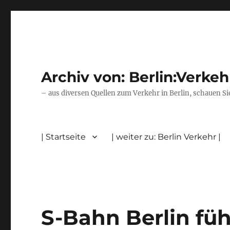
Archiv von: Berlin:Verkeh
– aus diversen Quellen zum Verkehr in Berlin, schauen Si
| Startseite
| weiter zu: Berlin Verkehr |
S-Bahn Berlin fü