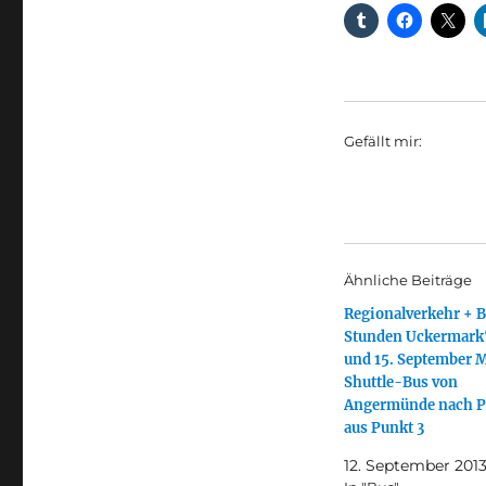
Gefällt mir:
Ähnliche Beiträge
Regionalverkehr + B
Stunden Uckermark
und 15. September 
Shuttle-Bus von
Angermünde nach P
aus Punkt 3
12. September 201