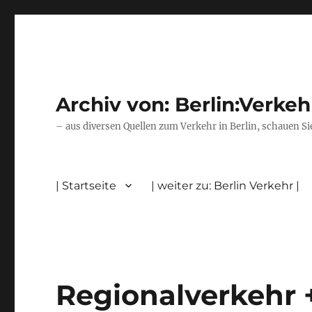
Archiv von: Berlin:Verkeh
– aus diversen Quellen zum Verkehr in Berlin, schauen Si
| Startseite
| weiter zu: Berlin Verkehr |
Regionalverkehr 