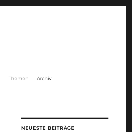
|
Themen
Archiv
NEUESTE BEITRÄGE