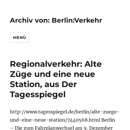
Archiv von: Berlin:Verkehr
MENÜ
Regionalverkehr: Alte
Züge und eine neue
Station, aus Der
Tagesspiegel
http://www.tagesspiegel.de/berlin/alte-zuege-
und-eine-neue-station/7440568.html Berlin
– Die zum Fahrplanwechsel am 9. Dezember