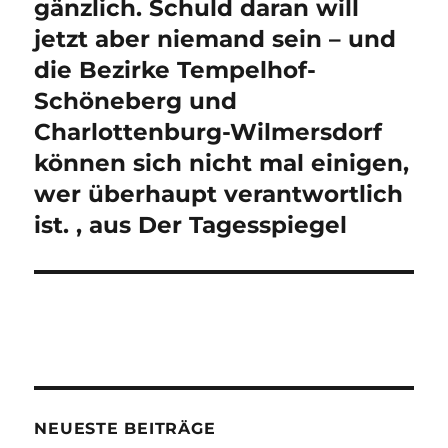
gänzlich. Schuld daran will
jetzt aber niemand sein – und
die Bezirke Tempelhof-
Schöneberg und
Charlottenburg-Wilmersdorf
können sich nicht mal einigen,
wer überhaupt verantwortlich
ist. , aus Der Tagesspiegel
NEUESTE BEITRÄGE