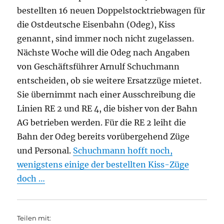
bestellten 16 neuen Doppelstocktriebwagen für
die Ostdeutsche Eisenbahn (Odeg), Kiss
genannt, sind immer noch nicht zugelassen.
Nächste Woche will die Odeg nach Angaben
von Geschäftsführer Arnulf Schuchmann
entscheiden, ob sie weitere Ersatzzüge mietet.
Sie übernimmt nach einer Ausschreibung die
Linien RE 2 und RE 4, die bisher von der Bahn
AG betrieben werden. Für die RE 2 leiht die
Bahn der Odeg bereits vorübergehend Züge
und Personal.
Schuchmann hofft noch,
wenigstens einige der bestellten Kiss-Züge
doch …
Teilen mit: