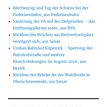
Bärchentag und Tag der Schiene bei der
Parkeisenbahn, aus Parkeisenbahn
Sanierung der U6 auf der Zielgeraden – das
Eröffnungsdatum steht, aus BVG
Rückbau der Brücken am Breitenbachplatz
verzögert sich, aus Senat
Umbau Bahnhof Köpenick – Sperrung der
Bahnhofstraße und weitere
Einschränkungen im August 2026, aus
Bezirk
Rückbau der Brücke An der Wuhlheide in
Oberschöneweide, aus Senat