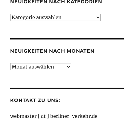
NEUIGKEITEN NACH KATEGORIEN
Neuigkeiten
nach
Kategorien
NEUIGKEITEN NACH MONATEN
Neuigkeiten
nach
Monaten
KONTAKT ZU UNS:
webmaster [ at ] berliner-verkehr.de