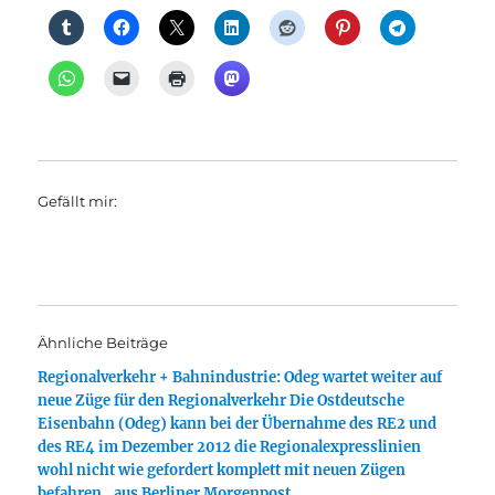
Gefällt mir:
Ähnliche Beiträge
Regionalverkehr + Bahnindustrie: Odeg wartet weiter auf
neue Züge für den Regionalverkehr Die Ostdeutsche
Eisenbahn (Odeg) kann bei der Übernahme des RE2 und
des RE4 im Dezember 2012 die Regionalexpresslinien
wohl nicht wie gefordert komplett mit neuen Zügen
befahren., aus Berliner Morgenpost