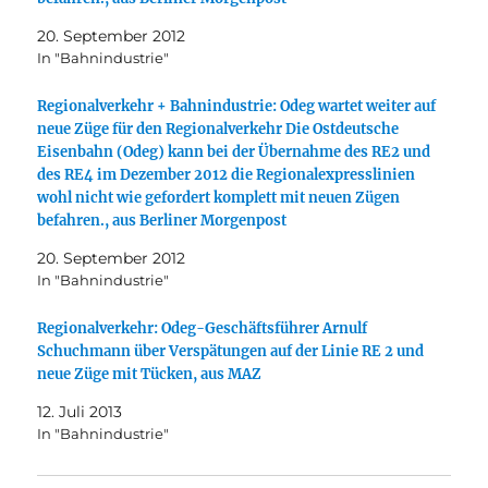
20. September 2012
In "Bahnindustrie"
Regionalverkehr + Bahnindustrie: Odeg wartet weiter auf
neue Züge für den Regionalverkehr Die Ostdeutsche
Eisenbahn (Odeg) kann bei der Übernahme des RE2 und
des RE4 im Dezember 2012 die Regionalexpresslinien
wohl nicht wie gefordert komplett mit neuen Zügen
befahren., aus Berliner Morgenpost
20. September 2012
In "Bahnindustrie"
Regionalverkehr: Odeg-Geschäftsführer Arnulf
Schuchmann über Verspätungen auf der Linie RE 2 und
neue Züge mit Tücken, aus MAZ
12. Juli 2013
In "Bahnindustrie"