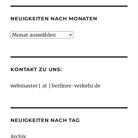
Kategorien
NEUIGKEITEN NACH MONATEN
Neuigkeiten
nach
Monaten
KONTAKT ZU UNS:
webmaster [ at ] berliner-verkehr.de
NEUIGKEITEN NACH TAG
Archiv