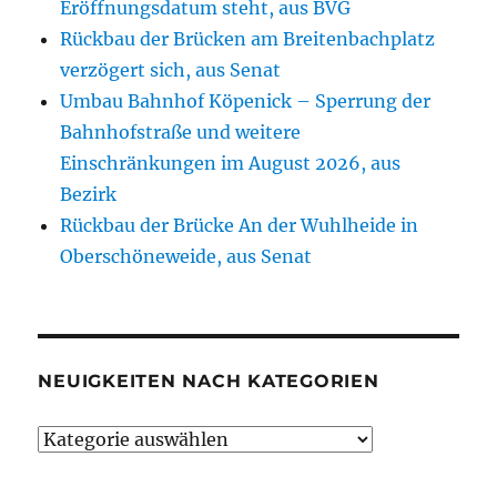
Eröffnungsdatum steht, aus BVG
Rückbau der Brücken am Breitenbachplatz
verzögert sich, aus Senat
Umbau Bahnhof Köpenick – Sperrung der
Bahnhofstraße und weitere
Einschränkungen im August 2026, aus
Bezirk
Rückbau der Brücke An der Wuhlheide in
Oberschöneweide, aus Senat
NEUIGKEITEN NACH KATEGORIEN
Neuigkeiten
nach