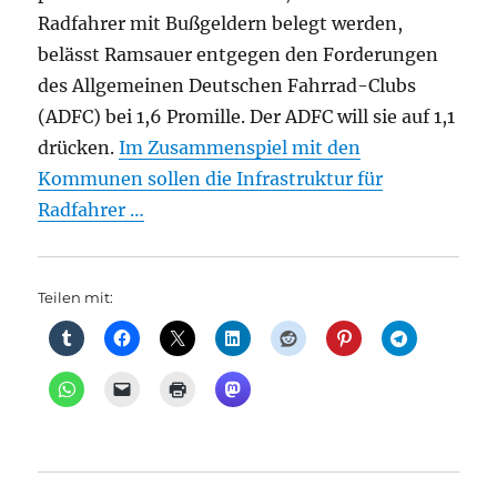
Radfahrer mit Bußgeldern belegt werden,
belässt Ramsauer entgegen den Forderungen
des Allgemeinen Deutschen Fahrrad-Clubs
(ADFC) bei 1,6 Promille. Der ADFC will sie auf 1,1
drücken.
Im Zusammenspiel mit den
Kommunen sollen die Infrastruktur für
Radfahrer …
Teilen mit: