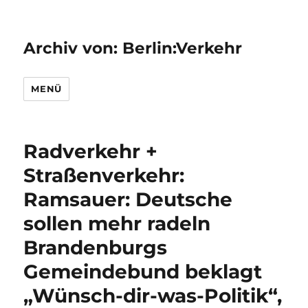
Archiv von: Berlin:Verkehr
MENÜ
Radverkehr +
Straßenverkehr:
Ramsauer: Deutsche
sollen mehr radeln
Brandenburgs
Gemeindebund beklagt
„Wünsch-dir-was-Politik“,