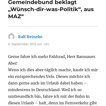
Gemeindebund beklagt
„Wünsch-dir-was-Politik“, aus
MAZ“
Ralf Reineke
sagt:
6. September 2012 um Uhr
Gerne fahre ich mehr Fahhrad, Herr Ramsauer.
Aber:
Wenn ich dies aber täglich mache, kaufe ich mir
ein entsprechendes Velo. Dieses möchte ich
dann gerne auch im Urlaub dabei haben –
mindestens in Deutschland. Weil ich so
umfreundlich bin, fahre ich mit der Bahn in
diesen Urlaub – halt, denn im Fernverkehr gibt