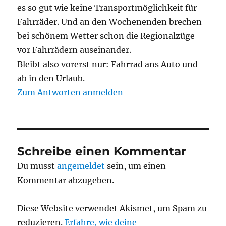
es so gut wie keine Transportmöglichkeit für
Fahrräder. Und an den Wochenenden brechen
bei schönem Wetter schon die Regionalzüge
vor Fahrrädern auseinander.
Bleibt also vorerst nur: Fahrrad ans Auto und
ab in den Urlaub.
Zum Antworten anmelden
Schreibe einen Kommentar
Du musst
angemeldet
sein, um einen
Kommentar abzugeben.
Diese Website verwendet Akismet, um Spam zu
reduzieren.
Erfahre, wie deine