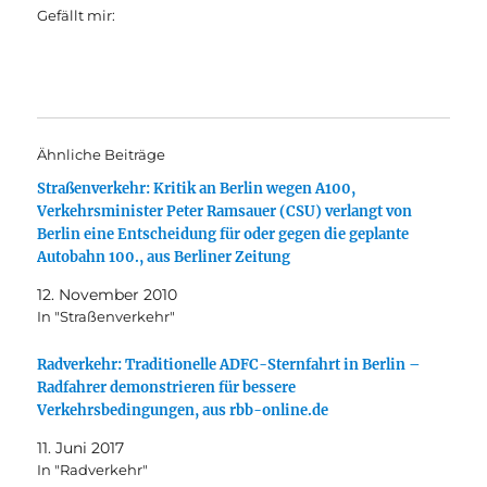
Gefällt mir:
Ähnliche Beiträge
Straßenverkehr: Kritik an Berlin wegen A100,
Verkehrsminister Peter Ramsauer (CSU) verlangt von
Berlin eine Entscheidung für oder gegen die geplante
Autobahn 100., aus Berliner Zeitung
12. November 2010
In "Straßenverkehr"
Radverkehr: Traditionelle ADFC-Sternfahrt in Berlin –
Radfahrer demonstrieren für bessere
Verkehrsbedingungen, aus rbb-online.de
11. Juni 2017
In "Radverkehr"