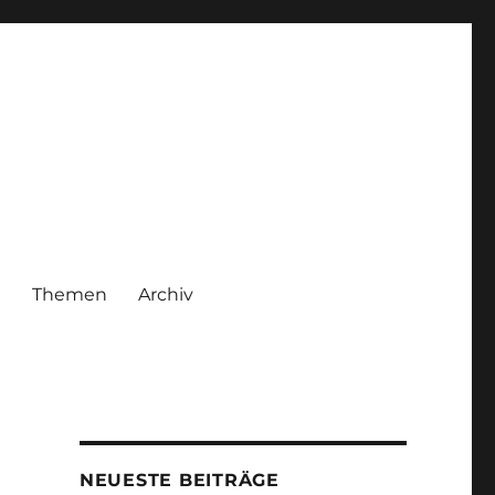
|
Themen
Archiv
NEUESTE BEITRÄGE