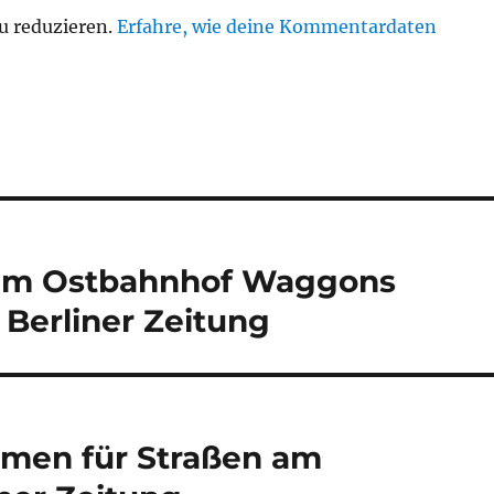
u reduzieren.
Erfahre, wie deine Kommentardaten
 am Ostbahnhof Waggons
Berliner Zeitung
amen für Straßen am