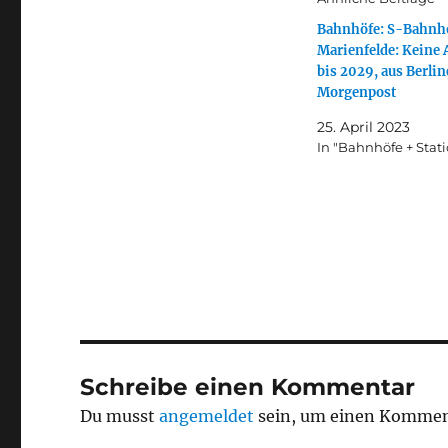
Bahnhöfe: S-Bahnh
Marienfelde: Keine 
bis 2029, aus Berlin
Morgenpost
25. April 2023
In "Bahnhöfe + Stat
Schreibe einen Kommentar
Du musst
angemeldet
sein, um einen Kommen