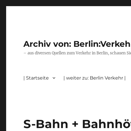
Archiv von: Berlin:Verkeh
– aus diversen Quellen zum Verkehr in Berlin, schauen Si
| Startseite
| weiter zu: Berlin Verkehr |
S-Bahn + Bahnhöf