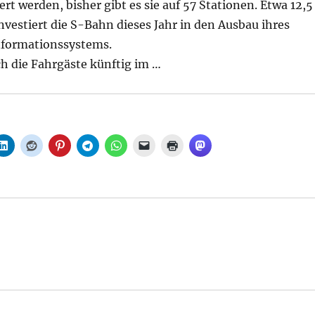
ert werden, bisher gibt es sie auf 57 Stationen. Etwa 12,5
nvestiert die S-Bahn dieses Jahr in den Ausbau ihres
nformationssystems.
h die Fahrgäste künftig im …