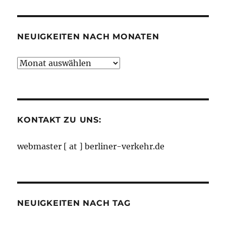
Kategorien
NEUIGKEITEN NACH MONATEN
Neuigkeiten
nach
Monaten
KONTAKT ZU UNS:
webmaster [ at ] berliner-verkehr.de
NEUIGKEITEN NACH TAG