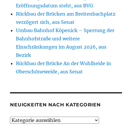
Eröffnungsdatum steht, aus BVG
Rückbau der Brücken am Breitenbachplatz
verzögert sich, aus Senat
Umbau Bahnhof Köpenick – Sperrung der
Bahnhofstraße und weitere
Einschränkungen im August 2026, aus
Bezirk
Rückbau der Brücke An der Wuhlheide in
Oberschöneweide, aus Senat
NEUIGKEITEN NACH KATEGORIEN
Neuigkeiten
nach