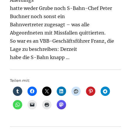
Allerdings
hatte weder Grube noch S-Bahn-Chef Peter
Buchner noch sonst ein
Bahnvertreter zugesagt – was alle
Abgeordneten mit Missfallen quittierten.
So war es an VBB-Geschäftsführer Franz, die
Lage zu beschreiben: Derzeit
habe die S-Bahn knapp …
Teilen mit: