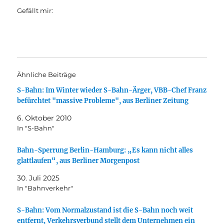
Gefällt mir:
Ähnliche Beiträge
S-Bahn: Im Winter wieder S-Bahn-Ärger, VBB-Chef Franz
befürchtet "massive Probleme", aus Berliner Zeitung
6. Oktober 2010
In "S-Bahn"
Bahn-Sperrung Berlin-Hamburg: „Es kann nicht alles
glattlaufen“, aus Berliner Morgenpost
30. Juli 2025
In "Bahnverkehr"
S-Bahn: Vom Normalzustand ist die S-Bahn noch weit
entfernt, Verkehrsverbund stellt dem Unternehmen ein