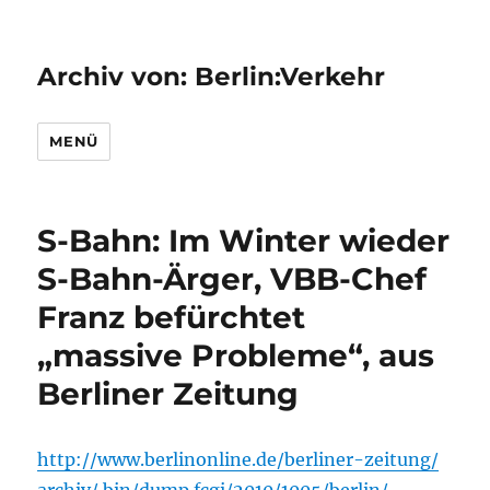
Archiv von: Berlin:Verkehr
MENÜ
S-Bahn: Im Winter wieder
S-Bahn-Ärger, VBB-Chef
Franz befürchtet
„massive Probleme“, aus
Berliner Zeitung
http://www.berlinonline.de/berliner-zeitung/