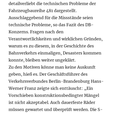
detailverliebt die technischen Probleme der
Fahrzeugbaureihe 481 dargestellt.
Ausschlaggebend für die Missstände seien
technische Probleme, so das Fazit des DB-
Konzerns. Fragen nach den
Verantwortlichkeiten und wirklichen Gründen,
warum es zu diesem, in der Geschichte des
Bahnverkehrs einmaligen, Desasters kommen
konnte, bleiben weiter ungeklärt.
Zu den Motiven könne man keine Auskunft
geben, hieß es. Der Geschäftsführer des
Verkehrsverbundes Berlin-Brandenburg Hans-
Werner Franz zeigte sich enttäuscht: „Ein
Vorschieben konstruktionsbedingter Mängel
ist nicht akzeptabel. Auch dauerfeste Räder
müssen gewartet und überprüft werden. Die S-