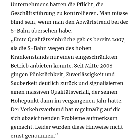
Unternehmens hätten die Pflicht, die
Geschäftsführung zu kontrollieren. Man müsse
blind sein, wenn man den Abwärtstrend bei der
S-Bahn übersehen habe:
„Erste Qualitätseinbrüche gab es bereits 2007,
als die S-Bahn wegen des hohen
Krankenstands nur einen eingeschränkten
Betrieb anbieten konnte. Seit Mitte 2008
gingen Pünktlichkeit, Zuverlässigkeit und
Sauberkeit deutlich zurück und signalisierten
einen massiven Qualitätsverfall, der seinen
Höhepunkt dann im vergangenen Jahr hatte.
Der Verkehrsverbund hat regelmäßig auf die
sich abzeichnenden Probleme aufmerksam
gemacht. Leider wurden diese Hinweise nicht
ernst genommen.“