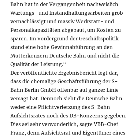
Bahn hat in der Vergangenheit nachweislich
Wartungs- und Instandhaltungsarbeiten grob
vernachlässigt und massiv Werkstatt- und
Personalkapazitäten abgebaut, um Kosten zu
sparen. Im Vordergrund der Geschäftspolitik
stand eine hohe Gewinnabführung an den
Mutterkonzern Deutsche Bahn und nicht die
Qualität der Leistung.“
Der veröffentlichte Ergebnisbericht legt dar,
dass die ehemalige Geschäftsführung der S-
Bahn Berlin GmbH offenbar auf ganzer Linie
versagt hat. Dennoch sieht die Deutsche Bahn
weder eine Pflichtverletzung des S-Bahn-
Aufsichtsrates noch des DB-Konzerns gegeben.
Dies sei sehr verwunderlich, sagte VBB-Chef
Franz, denn Aufsichtsrat und Eigentümer eines