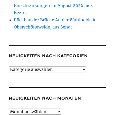
Einschränkungen im August 2026, aus
Bezirk
Rückbau der Brücke An der Wuhlheide in
Oberschöneweide, aus Senat
NEUIGKEITEN NACH KATEGORIEN
Neuigkeiten
nach
Kategorien
NEUIGKEITEN NACH MONATEN
Neuigkeiten