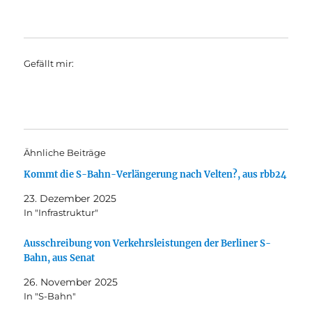
Gefällt mir:
Ähnliche Beiträge
Kommt die S-Bahn-Verlängerung nach Velten?, aus rbb24
23. Dezember 2025
In "Infrastruktur"
Ausschreibung von Verkehrsleistungen der Berliner S-
Bahn, aus Senat
26. November 2025
In "S-Bahn"