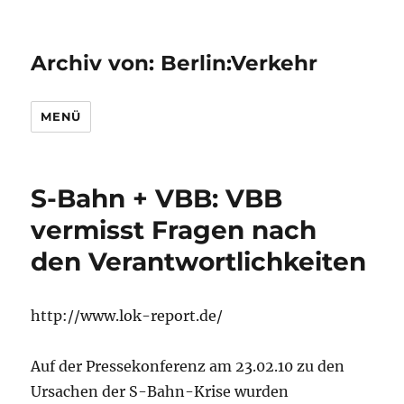
Archiv von: Berlin:Verkehr
MENÜ
S-Bahn + VBB: VBB
vermisst Fragen nach
den Verantwortlichkeiten
http://www.lok-report.de/
Auf der Pressekonferenz am 23.02.10 zu den
Ursachen der S-Bahn-Krise wurden