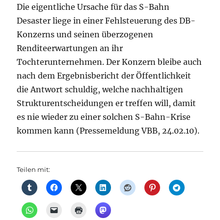
Die eigentliche Ursache für das S-Bahn
Desaster liege in einer Fehlsteuerung des DB-
Konzerns und seinen überzogenen
Renditeerwartungen an ihr
Tochterunternehmen. Der Konzern bleibe auch
nach dem Ergebnisbericht der Öffentlichkeit
die Antwort schuldig, welche nachhaltigen
Strukturentscheidungen er treffen will, damit
es nie wieder zu einer solchen S-Bahn-Krise
kommen kann (Pressemeldung VBB, 24.02.10).
Teilen mit: