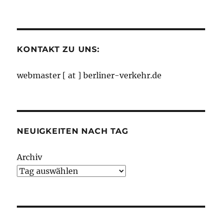
nach
Monaten
KONTAKT ZU UNS:
webmaster [ at ] berliner-verkehr.de
NEUIGKEITEN NACH TAG
Archiv