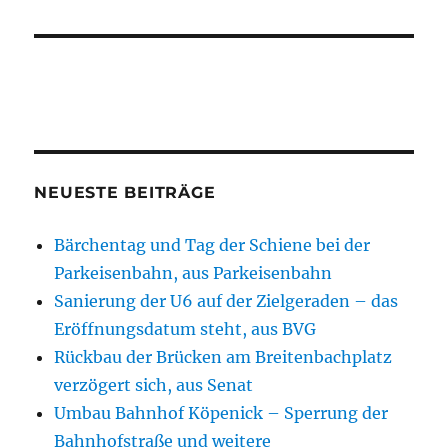
NEUESTE BEITRÄGE
Bärchentag und Tag der Schiene bei der
Parkeisenbahn, aus Parkeisenbahn
Sanierung der U6 auf der Zielgeraden – das
Eröffnungsdatum steht, aus BVG
Rückbau der Brücken am Breitenbachplatz
verzögert sich, aus Senat
Umbau Bahnhof Köpenick – Sperrung der
Bahnhofstraße und weitere