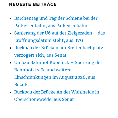
NEUESTE BEITRÄGE
Bärchentag und Tag der Schiene bei der
Parkeisenbahn, aus Parkeisenbahn
Sanierung der U6 auf der Zielgeraden – das
Eröffnungsdatum steht, aus BVG
Rückbau der Brücken am Breitenbachplatz
verzögert sich, aus Senat
Umbau Bahnhof Köpenick – Sperrung der
Bahnhofstraße und weitere
Einschränkungen im August 2026, aus
Bezirk
Rückbau der Brücke An der Wuhlheide in
Oberschöneweide, aus Senat