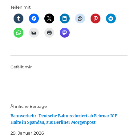
Teilen mit:
Gefällt mir:
Ähnliche Beiträge
Bahnverkehr: Deutsche Bahn reduziert ab Februar ICE-
Halte in Spandau, aus Berliner Morgenpost
29. Januar 2026