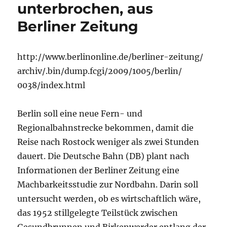
unterbrochen, aus
Berliner Zeitung
http://www.berlinonline.de/berliner-zeitung/
archiv/.bin/dump.fcgi/2009/1005/berlin/
0038/index.html
Berlin soll eine neue Fern- und
Regionalbahnstrecke bekommen, damit die
Reise nach Rostock weniger als zwei Stunden
dauert. Die Deutsche Bahn (DB) plant nach
Informationen der Berliner Zeitung eine
Machbarkeitsstudie zur Nordbahn. Darin soll
untersucht werden, ob es wirtschaftlich wäre,
das 1952 stillgelegte Teilstück zwischen