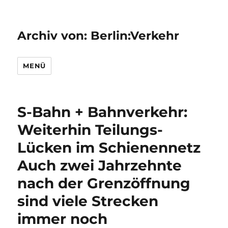
Archiv von: Berlin:Verkehr
MENÜ
S-Bahn + Bahnverkehr:
Weiterhin Teilungs-
Lücken im Schienennetz
Auch zwei Jahrzehnte
nach der Grenzöffnung
sind viele Strecken
immer noch