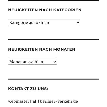
NEUIGKEITEN NACH KATEGORIEN
Neuigkeiten
nach
Kategorien
NEUIGKEITEN NACH MONATEN
Neuigkeiten
nach
Monaten
KONTAKT ZU UNS:
webmaster [ at ] berliner-verkehr.de