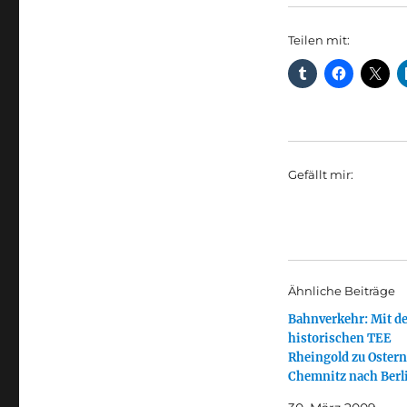
Teilen mit:
Gefällt mir:
Ähnliche Beiträge
Bahnverkehr: Mit d
historischen TEE
Rheingold zu Ostern
Chemnitz nach Berl