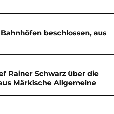
uf Bahnhöfen beschlossen, aus
ef Rainer Schwarz über die
 aus Märkische Allgemeine