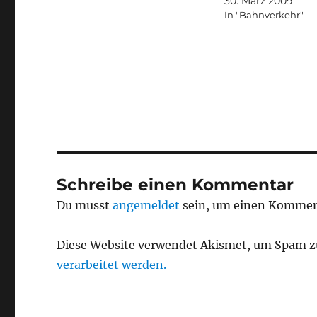
30. März 2009
In "Bahnverkehr"
Schreibe einen Kommentar
Du musst
angemeldet
sein, um einen Kommen
Diese Website verwendet Akismet, um Spam z
verarbeitet werden.