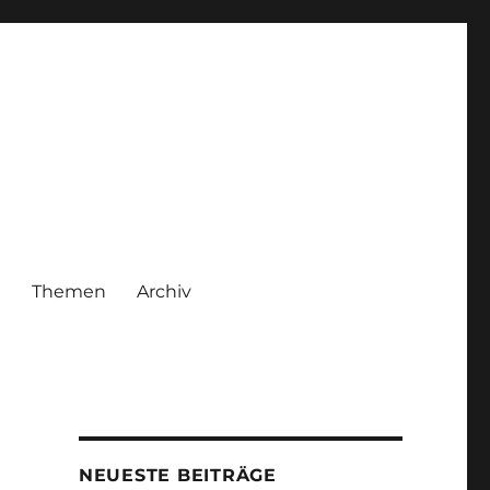
|
Themen
Archiv
NEUESTE BEITRÄGE