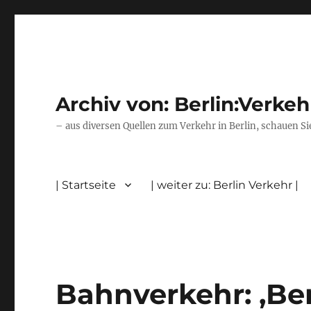
Archiv von: Berlin:Verkeh
– aus diversen Quellen zum Verkehr in Berlin, schauen Si
| Startseite
| weiter zu: Berlin Verkehr |
Bahnverkehr: ,Berl