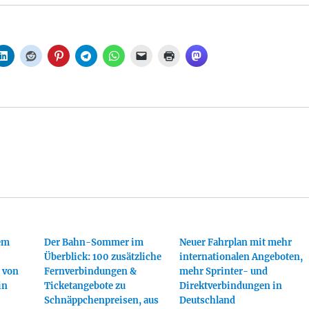
em
Der Bahn-Sommer im
Neuer Fahrplan mit mehr
Überblick: 100 zusätzliche
internationalen Angeboten,
 von
Fernverbindungen &
mehr Sprinter- und
in
Ticketangebote zu
Direktverbindungen in
Schnäppchenpreisen, aus
Deutschland