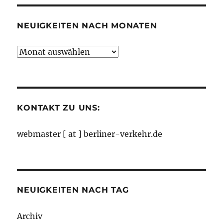
NEUIGKEITEN NACH MONATEN
Neuigkeiten
nach
Monaten
KONTAKT ZU UNS:
webmaster [ at ] berliner-verkehr.de
NEUIGKEITEN NACH TAG
Archiv