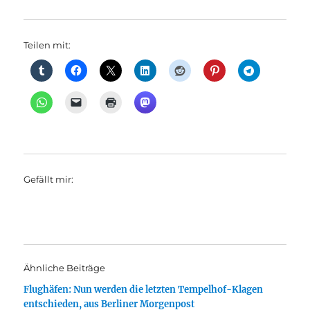
Teilen mit:
Gefällt mir:
Ähnliche Beiträge
Flughäfen: Nun werden die letzten Tempelhof-Klagen
entschieden, aus Berliner Morgenpost