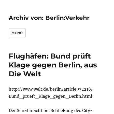
Archiv von: Berlin:Verkehr
MENÜ
Flughäfen: Bund prüft
Klage gegen Berlin, aus
Die Welt
http://www.welt.de/berlin/article932218/
Bund_prueft_Klage_gegen_Berlin.html
Der Senat macht bei Schließung des City-