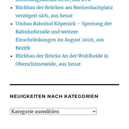
Rückbau der Brücken am Breitenbachplatz
verzögert sich, aus Senat
Umbau Bahnhof Köpenick – Sperrung der
Bahnhofstraße und weitere
Einschränkungen im August 2026, aus
Bezirk
Rückbau der Brücke An der Wuhlheide in
Oberschöneweide, aus Senat
NEUIGKEITEN NACH KATEGORIEN
Neuigkeiten
nach
Kategorien