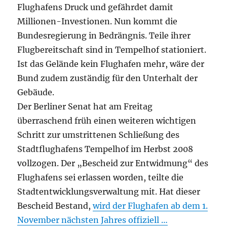
Flughafens Druck und gefährdet damit
Millionen-Investionen. Nun kommt die
Bundesregierung in Bedrängnis. Teile ihrer
Flugbereitschaft sind in Tempelhof stationiert.
Ist das Gelände kein Flughafen mehr, wäre der
Bund zudem zuständig für den Unterhalt der
Gebäude.
Der Berliner Senat hat am Freitag
überraschend früh einen weiteren wichtigen
Schritt zur umstrittenen Schließung des
Stadtflughafens Tempelhof im Herbst 2008
vollzogen. Der „Bescheid zur Entwidmung“ des
Flughafens sei erlassen worden, teilte die
Stadtentwicklungsverwaltung mit. Hat dieser
Bescheid Bestand,
wird der Flughafen ab dem 1.
November nächsten Jahres offiziell …