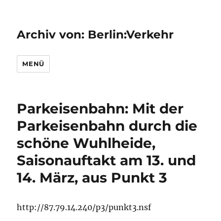
Archiv von: Berlin:Verkehr
MENÜ
Parkeisenbahn: Mit der
Parkeisenbahn durch die
schöne Wuhlheide,
Saisonauftakt am 13. und
14. März, aus Punkt 3
http://87.79.14.240/p3/punkt3.nsf