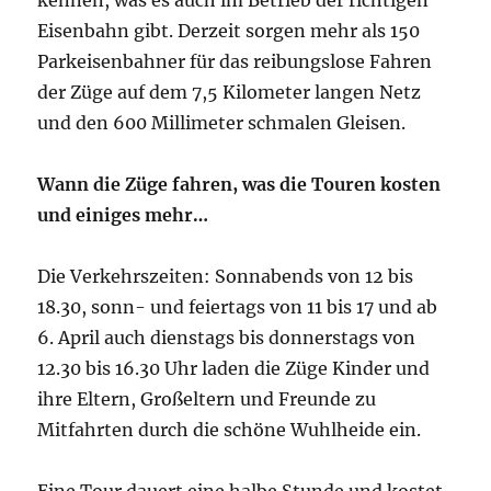
kennen, was es auch im Betrieb der richtigen
Eisenbahn gibt. Derzeit sorgen mehr als 150
Parkeisenbahner für das reibungslose Fahren
der Züge auf dem 7,5 Kilometer langen Netz
und den 600 Millimeter schmalen Gleisen.
Wann die Züge fahren, was die Touren kosten
und einiges mehr…
Die Verkehrszeiten: Sonnabends von 12 bis
18.30, sonn- und feiertags von 11 bis 17 und ab
6. April auch dienstags bis donnerstags von
12.30 bis 16.30 Uhr laden die Züge Kinder und
ihre Eltern, Großeltern und Freunde zu
Mitfahrten durch die schöne Wuhlheide ein.