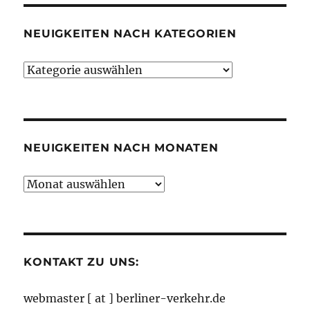
NEUIGKEITEN NACH KATEGORIEN
Neuigkeiten
nach
Kategorien
NEUIGKEITEN NACH MONATEN
Neuigkeiten
nach
Monaten
KONTAKT ZU UNS:
webmaster [ at ] berliner-verkehr.de