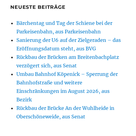
NEUESTE BEITRÄGE
Bärchentag und Tag der Schiene bei der
Parkeisenbahn, aus Parkeisenbahn
Sanierung der U6 auf der Zielgeraden – das
Eröffnungsdatum steht, aus BVG
Rückbau der Brücken am Breitenbachplatz
verzögert sich, aus Senat
Umbau Bahnhof Köpenick – Sperrung der
Bahnhofstraße und weitere
Einschränkungen im August 2026, aus
Bezirk
Rückbau der Brücke An der Wuhlheide in
Oberschöneweide, aus Senat