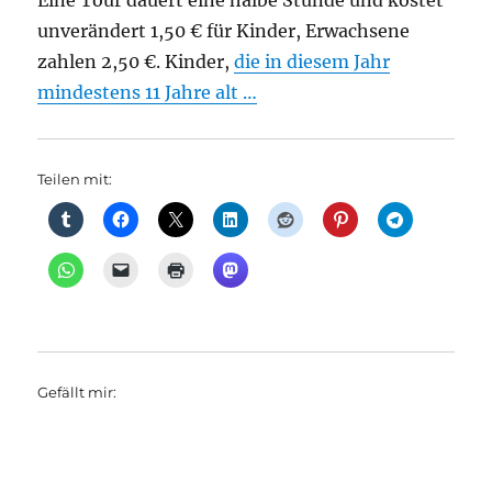
Eine Tour dauert eine halbe Stunde und kostet
unverändert 1,50 € für Kinder, Erwachsene
zahlen 2,50 €. Kinder,
die in diesem Jahr
mindestens 11 Jahre alt …
Teilen mit:
Gefällt mir: