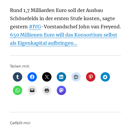
Rund 1,7 Milliarden Euro soll der Ausbau
Schönefelds in der ersten Stufe kosten, sagte
gestern
#IVG
-Vorstandschef John van Freyend.
650 Millionen Euro will das Konsortium selbst
als Eigenkapital aufbringen…
Teilen mit:
Gefällt mir: