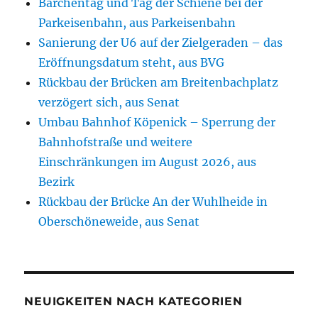
Bärchentag und Tag der Schiene bei der
Parkeisenbahn, aus Parkeisenbahn
Sanierung der U6 auf der Zielgeraden – das
Eröffnungsdatum steht, aus BVG
Rückbau der Brücken am Breitenbachplatz
verzögert sich, aus Senat
Umbau Bahnhof Köpenick – Sperrung der
Bahnhofstraße und weitere
Einschränkungen im August 2026, aus
Bezirk
Rückbau der Brücke An der Wuhlheide in
Oberschöneweide, aus Senat
NEUIGKEITEN NACH KATEGORIEN