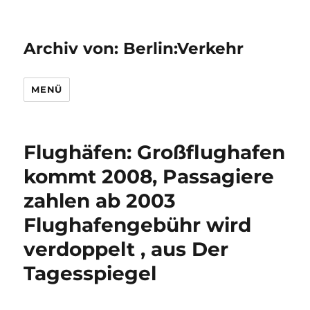
Archiv von: Berlin:Verkehr
MENÜ
Flughäfen: Großflughafen
kommt 2008, Passagiere
zahlen ab 2003
Flughafengebühr wird
verdoppelt , aus Der
Tagesspiegel