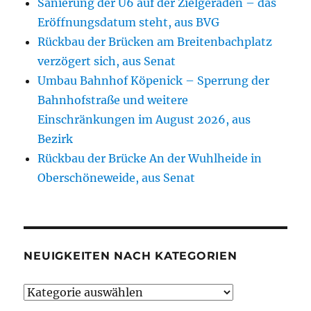
Sanierung der U6 auf der Zielgeraden – das
Eröffnungsdatum steht, aus BVG
Rückbau der Brücken am Breitenbachplatz
verzögert sich, aus Senat
Umbau Bahnhof Köpenick – Sperrung der
Bahnhofstraße und weitere
Einschränkungen im August 2026, aus
Bezirk
Rückbau der Brücke An der Wuhlheide in
Oberschöneweide, aus Senat
NEUIGKEITEN NACH KATEGORIEN
Neuigkeiten