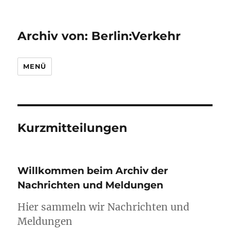
Archiv von: Berlin:Verkehr
MENÜ
Kurzmitteilungen
Willkommen beim Archiv der
Nachrichten und Meldungen
Hier sammeln wir Nachrichten und
Meldungen