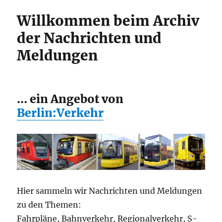
Willkommen beim Archiv
der Nachrichten und
Meldungen
… ein Angebot von
Berlin:Verkehr
Hier sammeln wir Nachrichten und Meldungen
zu den Themen:
Fahrpläne, Bahnverkehr, Regionalverkehr, S-