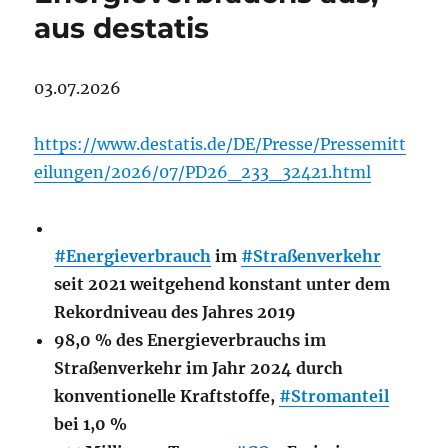
aus destatis
03.07.2026
https://www.destatis.de/DE/Presse/Pressemitt
eilungen/2026/07/PD26_233_32421.html
#Energieverbrauch
im
#Straßenverkehr
seit 2021 weitgehend konstant unter dem
Rekordniveau des Jahres 2019
98,0 % des Energieverbrauchs im
Straßenverkehr im Jahr 2024 durch
konventionelle Kraftstoffe,
#Stromanteil
bei 1,0 %