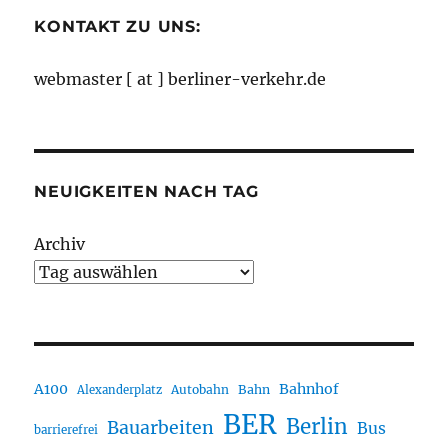
KONTAKT ZU UNS:
webmaster [ at ] berliner-verkehr.de
NEUIGKEITEN NACH TAG
Archiv
A100
Bahnhof
Autobahn
Bahn
Alexanderplatz
BER
Berlin
Bauarbeiten
Bus
barrierefrei