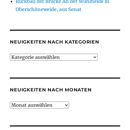
Rückbau der Brücke An der Wuhlheide in
Oberschöneweide, aus Senat
NEUIGKEITEN NACH KATEGORIEN
Neuigkeiten
nach
Kategorien
NEUIGKEITEN NACH MONATEN
Neuigkeiten
nach
Monaten