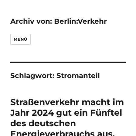
Archiv von: Berlin:Verkehr
MENÜ
Schlagwort:
Stromanteil
Straßenverkehr macht im
Jahr 2024 gut ein Fünftel
des deutschen
Energieverbrauchs aus,