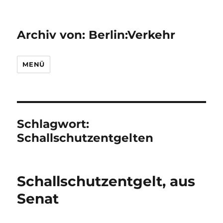
Archiv von: Berlin:Verkehr
MENÜ
Schlagwort:
Schallschutzentgelten
Schallschutzentgelt, aus
Senat