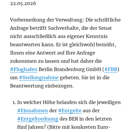
22.05.2026
Vorbemerkung der Verwaltung: Die schriftliche
Anfrage betrifft Sachverhalte, die der Senat
nicht ausschließlich aus eigener Kenntnis
beantworten kann. Er ist gleichwohl bemüht,
Ihnen eine Antwort auf Ihre Anfrage
zukommen zu lassen und hat daher die
#Flughafen
Berlin Brandenburg GmbH (
#FBB
)
um
#Stellungnahme
gebeten. Sie ist in die
Beantwortung einbezogen.
In welcher Höhe belaufen sich die jeweiligen
#Einnahmen
der
#Entgelte
aus der
#Entgeltordnung
des BER in den letzten
fünf Jahren? (Bitte mit konkreten Euro-