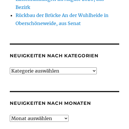
Bezirk
Rückbau der Brücke An der Wuhlheide in
Oberschöneweide, aus Senat
NEUIGKEITEN NACH KATEGORIEN
Neuigkeiten
nach
Kategorien
NEUIGKEITEN NACH MONATEN
Neuigkeiten
nach