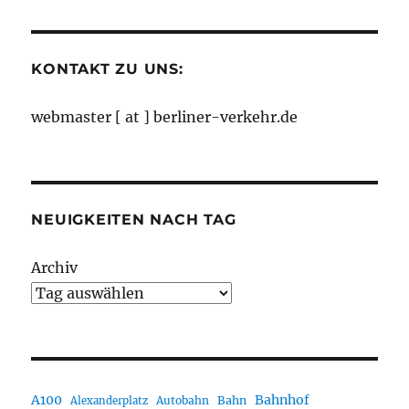
Monaten
KONTAKT ZU UNS:
webmaster [ at ] berliner-verkehr.de
NEUIGKEITEN NACH TAG
Archiv
A100
Bahnhof
Autobahn
Bahn
Alexanderplatz