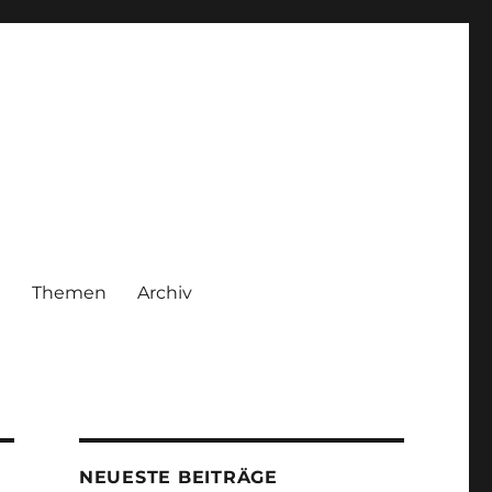
|
Themen
Archiv
NEUESTE BEITRÄGE