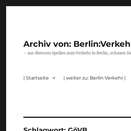
Archiv von: Berlin:Verkeh
– aus diversen Quellen zum Verkehr in Berlin, schauen Si
| Startseite
| weiter zu: Berlin Verkehr |
Schlagwort:
GöVB