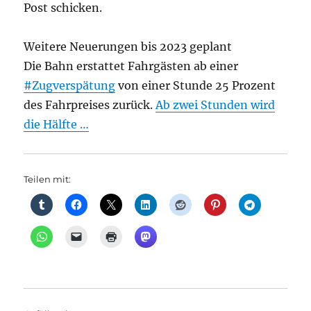
Post schicken.
Weitere Neuerungen bis 2023 geplant
Die Bahn erstattet Fahrgästen ab einer
#Zugverspätung
von einer Stunde 25 Prozent
des Fahrpreises zurück.
Ab zwei Stunden wird
die Hälfte …
Teilen mit: