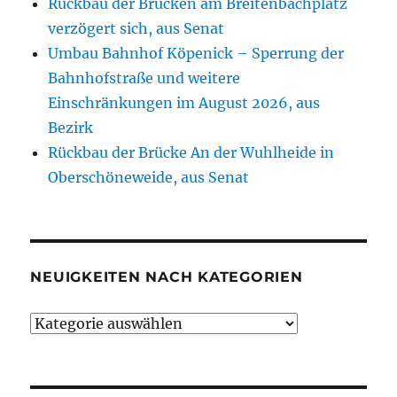
Rückbau der Brücken am Breitenbachplatz
verzögert sich, aus Senat
Umbau Bahnhof Köpenick – Sperrung der
Bahnhofstraße und weitere
Einschränkungen im August 2026, aus
Bezirk
Rückbau der Brücke An der Wuhlheide in
Oberschöneweide, aus Senat
NEUIGKEITEN NACH KATEGORIEN
Neuigkeiten
nach
Kategorien