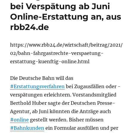
bei Verspätung ab Juni
Online-Erstattung an, aus
rbb24.de
https://www.rbb24.de/wirtschaft/beitrag/2021/
02/bahn-fahrgastrechte-verspaetung-
erstattung-kuenftig-online.html
Die Deutsche Bahn will das
#Erstattungsverfahren
bei Zugausfällen oder -
verspätungen erleichtern. Vorstandsmitglied
Berthold Huber sagte der Deutschen Presse-
Agentur, ab Juni könnten die Anträge auch
#online
gestellt werden. Bisher müssen
#Bahnkunden
ein Formular ausfüllen und per