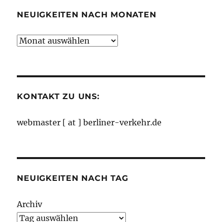
NEUIGKEITEN NACH MONATEN
Neuigkeiten
nach
Monaten
KONTAKT ZU UNS:
webmaster [ at ] berliner-verkehr.de
NEUIGKEITEN NACH TAG
Archiv