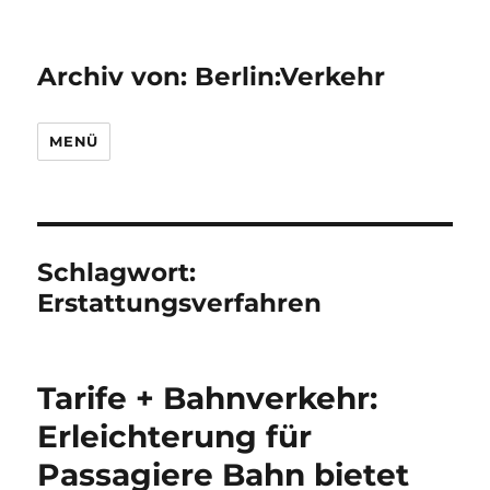
Archiv von: Berlin:Verkehr
MENÜ
Schlagwort:
Erstattungsverfahren
Tarife + Bahnverkehr:
Erleichterung für
Passagiere Bahn bietet