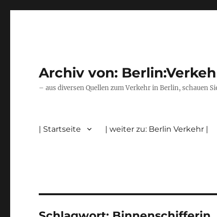
Archiv von: Berlin:Verkeh
– aus diversen Quellen zum Verkehr in Berlin, schauen Si
| Startseite
| weiter zu: Berlin Verkehr |
Schlagwort:
Binnenschifferin