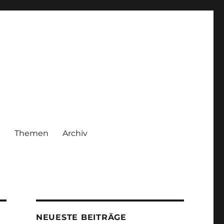
|
Themen
Archiv
NEUESTE BEITRÄGE