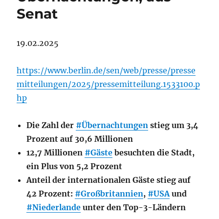
Senat
19.02.2025
https://www.berlin.de/sen/web/presse/presse
mitteilungen/2025/pressemitteilung.1533100.p
hp
Die Zahl der
#Übernachtungen
stieg um 3,4
Prozent auf 30,6 Millionen
12,7 Millionen
#Gäste
besuchten die Stadt,
ein Plus von 5,2 Prozent
Anteil der internationalen Gäste stieg auf
42 Prozent:
#Großbritannien
,
#USA
und
#Niederlande
unter den Top-3-Ländern