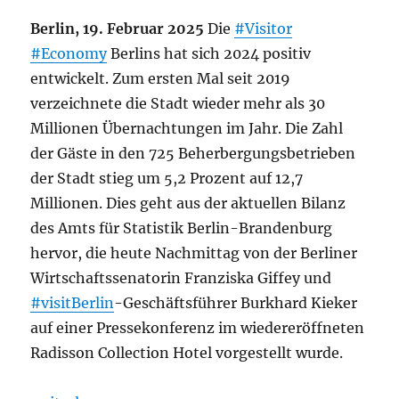
Berlin, 19. Februar 2025
Die
#Visitor
#Economy
Berlins hat sich 2024 positiv
entwickelt. Zum ersten Mal seit 2019
verzeichnete die Stadt wieder mehr als 30
Millionen Übernachtungen im Jahr. Die Zahl
der Gäste in den 725 Beherbergungsbetrieben
der Stadt stieg um 5,2 Prozent auf 12,7
Millionen. Dies geht aus der aktuellen Bilanz
des Amts für Statistik Berlin-Brandenburg
hervor, die heute Nachmittag von der Berliner
Wirtschaftssenatorin Franziska Giffey und
#visitBerlin
-Geschäftsführer Burkhard Kieker
auf einer Pressekonferenz im wiedereröffneten
Radisson Collection Hotel vorgestellt wurde.