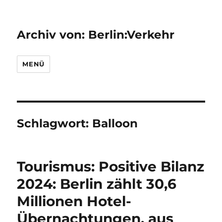
Archiv von: Berlin:Verkehr
MENÜ
Schlagwort:
Balloon
Tourismus: Positive Bilanz
2024: Berlin zählt 30,6
Millionen Hotel-
Übernachtungen, aus