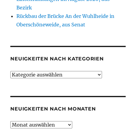
Bezirk
Rückbau der Brücke An der Wuhlheide in
Oberschöneweide, aus Senat
NEUIGKEITEN NACH KATEGORIEN
Neuigkeiten
nach
Kategorien
NEUIGKEITEN NACH MONATEN
Neuigkeiten
nach