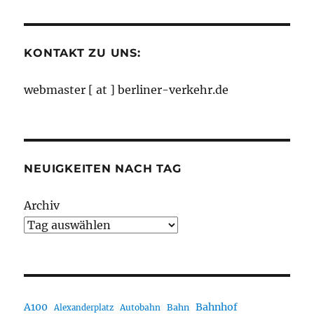
Monaten
KONTAKT ZU UNS:
webmaster [ at ] berliner-verkehr.de
NEUIGKEITEN NACH TAG
Archiv
A100
Bahnhof
Autobahn
Bahn
Alexanderplatz