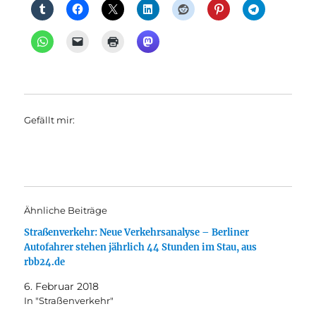
Gefällt mir:
Ähnliche Beiträge
Straßenverkehr: Neue Verkehrsanalyse – Berliner
Autofahrer stehen jährlich 44 Stunden im Stau, aus
rbb24.de
6. Februar 2018
In "Straßenverkehr"