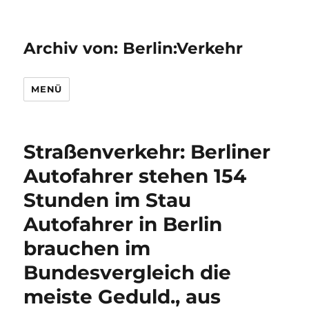
Archiv von: Berlin:Verkehr
MENÜ
Straßenverkehr: Berliner
Autofahrer stehen 154
Stunden im Stau
Autofahrer in Berlin
brauchen im
Bundesvergleich die
meiste Geduld., aus