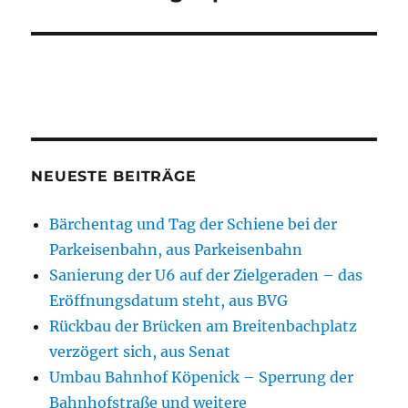
NEUESTE BEITRÄGE
Bärchentag und Tag der Schiene bei der
Parkeisenbahn, aus Parkeisenbahn
Sanierung der U6 auf der Zielgeraden – das
Eröffnungsdatum steht, aus BVG
Rückbau der Brücken am Breitenbachplatz
verzögert sich, aus Senat
Umbau Bahnhof Köpenick – Sperrung der
Bahnhofstraße und weitere