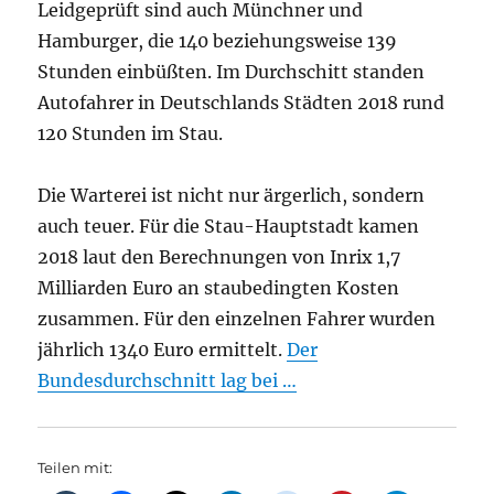
Leidgeprüft sind auch Münchner und
Hamburger, die 140 beziehungsweise 139
Stunden einbüßten. Im Durchschitt standen
Autofahrer in Deutschlands Städten 2018 rund
120 Stunden im Stau.
Die Warterei ist nicht nur ärgerlich, sondern
auch teuer. Für die Stau-Hauptstadt kamen
2018 laut den Berechnungen von Inrix 1,7
Milliarden Euro an staubedingten Kosten
zusammen. Für den einzelnen Fahrer wurden
jährlich 1340 Euro ermittelt.
Der
Bundesdurchschnitt lag bei …
Teilen mit: