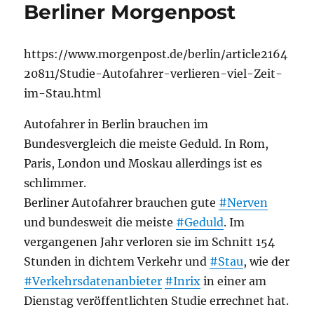
Berliner Morgenpost
https://www.morgenpost.de/berlin/article2164
20811/Studie-Autofahrer-verlieren-viel-Zeit-
im-Stau.html
Autofahrer in Berlin brauchen im
Bundesvergleich die meiste Geduld. In Rom,
Paris, London und Moskau allerdings ist es
schlimmer.
Berliner Autofahrer brauchen gute
#Nerven
und bundesweit die meiste
#Geduld
. Im
vergangenen Jahr verloren sie im Schnitt 154
Stunden in dichtem Verkehr und
#Stau
, wie der
#Verkehrsdatenanbieter
#Inrix
in einer am
Dienstag veröffentlichten Studie errechnet hat.