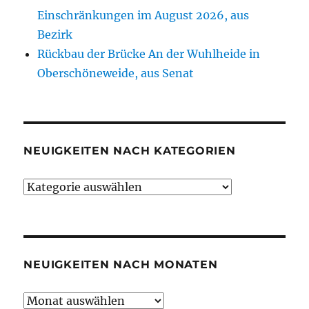
Einschränkungen im August 2026, aus
Bezirk
Rückbau der Brücke An der Wuhlheide in
Oberschöneweide, aus Senat
NEUIGKEITEN NACH KATEGORIEN
Neuigkeiten
nach
Kategorien
NEUIGKEITEN NACH MONATEN
Neuigkeiten