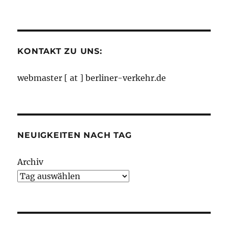
nach
Monaten
KONTAKT ZU UNS:
webmaster [ at ] berliner-verkehr.de
NEUIGKEITEN NACH TAG
Archiv