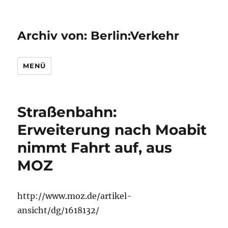
Archiv von: Berlin:Verkehr
MENÜ
Straßenbahn:
Erweiterung nach Moabit
nimmt Fahrt auf, aus
MOZ
http://www.moz.de/artikel-
ansicht/dg/1618132/