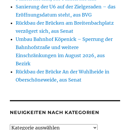
Sanierung der U6 auf der Zielgeraden – das
Eröffnungsdatum steht, aus BVG
Rückbau der Brücken am Breitenbachplatz
verzögert sich, aus Senat
Umbau Bahnhof Köpenick – Sperrung der
Bahnhofstraße und weitere
Einschränkungen im August 2026, aus
Bezirk
Rückbau der Brücke An der Wuhlheide in
Oberschöneweide, aus Senat
NEUIGKEITEN NACH KATEGORIEN
Neuigkeiten