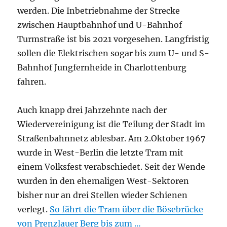
werden. Die Inbetriebnahme der Strecke
zwischen Hauptbahnhof und U-Bahnhof
Turmstraße ist bis 2021 vorgesehen. Langfristig
sollen die Elektrischen sogar bis zum U- und S-
Bahnhof Jungfernheide in Charlottenburg
fahren.
Auch knapp drei Jahrzehnte nach der
Wiedervereinigung ist die Teilung der Stadt im
Straßenbahnnetz ablesbar. Am 2.Oktober 1967
wurde in West-Berlin die letzte Tram mit
einem Volksfest verabschiedet. Seit der Wende
wurden in den ehemaligen West-Sektoren
bisher nur an drei Stellen wieder Schienen
verlegt.
So fährt die Tram über die Bösebrücke
von Prenzlauer Berg bis zum …