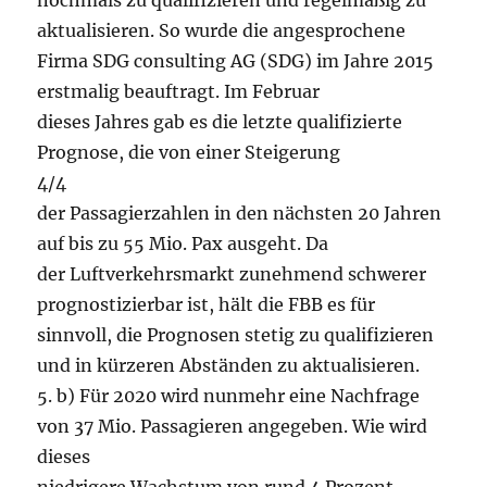
nochmals zu qualifizieren und regelmäßig zu
aktualisieren. So wurde die angesprochene
Firma SDG consulting AG (SDG) im Jahre 2015
erstmalig beauftragt. Im Februar
dieses Jahres gab es die letzte qualifizierte
Prognose, die von einer Steigerung
4/4
der Passagierzahlen in den nächsten 20 Jahren
auf bis zu 55 Mio. Pax ausgeht. Da
der Luftverkehrsmarkt zunehmend schwerer
prognostizierbar ist, hält die FBB es für
sinnvoll, die Prognosen stetig zu qualifizieren
und in kürzeren Abständen zu aktualisieren.
5. b) Für 2020 wird nunmehr eine Nachfrage
von 37 Mio. Passagieren angegeben. Wie wird
dieses