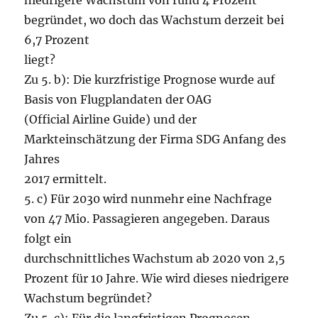
niedrigere Wachstum von rund 4 Prozent
begründet, wo doch das Wachstum derzeit bei
6,7 Prozent
liegt?
Zu 5. b): Die kurzfristige Prognose wurde auf
Basis von Flugplandaten der OAG
(Official Airline Guide) und der
Markteinschätzung der Firma SDG Anfang des
Jahres
2017 ermittelt.
5. c) Für 2030 wird nunmehr eine Nachfrage
von 47 Mio. Passagieren angegeben. Daraus
folgt ein
durchschnittliches Wachstum ab 2020 von 2,5
Prozent für 10 Jahre. Wie wird dieses niedrigere
Wachstum begründet?