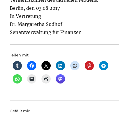
Verkehrszahlen des aktuellen Modells.
Berlin, den 03.08.2017
In Vertretung
Dr. Margaretha Sudhof
Senatsverwaltung für Finanzen
Teilen mit:
Gefällt mir: