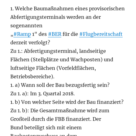
1. Welche Baumaßnahmen eines provisorischen
Abfertigungsterminals werden an der
sogenannten
„
#Ramp
1" des
#BER
für die
#Flugbereitschaft
derzeit verfolgt?
Zu 1.: Abfertigungsterminal, landseitige
Flächen (Stellplätze und Wachposten) und
luftseitige Flächen (Vorfeldflächen,
Betriebsbereiche).
1. a) Wann soll der Bau bezugsfertig sein?
Zu 1. a): Im 3. Quartal 2018.
1. b) Von welcher Seite wird der Bau finanziert?
Zu 1. b): Die Gesamtmaßnahme wird zum
Großteil durch die FBB finanziert. Der
Bund beteiligt sich mit einem