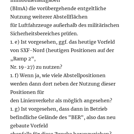
Immobilienaufgaben
(BImA) die vorübergehende entgeltliche
Nutzung weiterer Abstellflächen
für Luftfahrzeuge außerhalb des militärischen
Sicherheitsbereiches prüfen.
1. e) Ist vorgesehen, ggf. das heutige Vorfeld
von SXF-Nord (heutigen Positionen auf der
„Ramp 2“,
Nr. 19-27) zu nutzen?
1. f) Wenn ja, wie viele Abstellpositionen
werden dann dort neben der Nutzung dieser
Positionen für
den Linienverkehr als möglich angesehen?
1. g) Ist vorgesehen, dass dann in Betrieb
befindliche Gelände des "BER", also das neu
gebaute Vorfeld