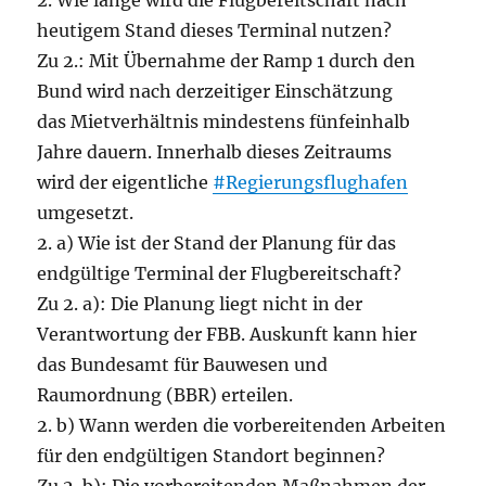
2. Wie lange wird die Flugbereitschaft nach
heutigem Stand dieses Terminal nutzen?
Zu 2.: Mit Übernahme der Ramp 1 durch den
Bund wird nach derzeitiger Einschätzung
das Mietverhältnis mindestens fünfeinhalb
Jahre dauern. Innerhalb dieses Zeitraums
wird der eigentliche
#Regierungsflughafen
umgesetzt.
2. a) Wie ist der Stand der Planung für das
endgültige Terminal der Flugbereitschaft?
Zu 2. a): Die Planung liegt nicht in der
Verantwortung der FBB. Auskunft kann hier
das Bundesamt für Bauwesen und
Raumordnung (BBR) erteilen.
2. b) Wann werden die vorbereitenden Arbeiten
für den endgültigen Standort beginnen?