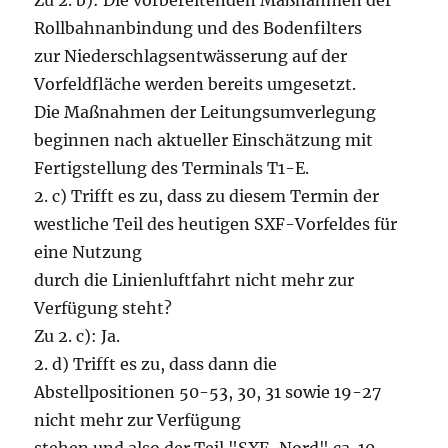
Zu 2. b): Die vorbereitenden Maßnahmen der
Rollbahnanbindung und des Bodenfilters
zur Niederschlagsentwässerung auf der
Vorfeldfläche werden bereits umgesetzt.
Die Maßnahmen der Leitungsumverlegung
beginnen nach aktueller Einschätzung mit
Fertigstellung des Terminals T1-E.
2. c) Trifft es zu, dass zu diesem Termin der
westliche Teil des heutigen SXF-Vorfeldes für
eine Nutzung
durch die Linienluftfahrt nicht mehr zur
Verfügung steht?
Zu 2. c): Ja.
2. d) Trifft es zu, dass dann die
Abstellpositionen 50-53, 30, 31 sowie 19-27
nicht mehr zur Verfügung