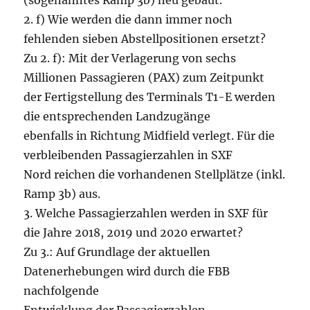
(sogenanntes Ramp 3b) neu gebaut.
2. f) Wie werden die dann immer noch
fehlenden sieben Abstellpositionen ersetzt?
Zu 2. f): Mit der Verlagerung von sechs
Millionen Passagieren (PAX) zum Zeitpunkt
der Fertigstellung des Terminals T1-E werden
die entsprechenden Landzugänge
ebenfalls in Richtung Midfield verlegt. Für die
verbleibenden Passagierzahlen in SXF
Nord reichen die vorhandenen Stellplätze (inkl.
Ramp 3b) aus.
3. Welche Passagierzahlen werden in SXF für
die Jahre 2018, 2019 und 2020 erwartet?
Zu 3.: Auf Grundlage der aktuellen
Datenerhebungen wird durch die FBB
nachfolgende