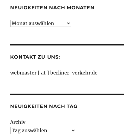
NEUIGKEITEN NACH MONATEN
Neuigkeiten
nach
Monaten
KONTAKT ZU UNS:
webmaster [ at ] berliner-verkehr.de
NEUIGKEITEN NACH TAG
Archiv