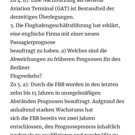
Zu 4. b): Eine Nachnutzung als General
Aviation Terminal (GAT) ist Bestandteil der
derzeitigen Überlegungen.
5. Die Flughafengeschäftsführung hat erklärt,
eine englische Firma mit einer neuen
Passagierprognose
beauftragt zu haben. a) Welches sind die
Abweichungen zu früheren Prognosen für den
Berliner
Flugverkehr?
Zu 5. a): Durch die FBB wurden in den letzten
zehn bis 15 Jahren in unregelmäßigen
Abständen Prognosen beauftragt. Aufgrund des
anhaltend starken Wachstums hat
sich die FBB bereits vor zwei Jahren
entschlossen, den Prognoseprozess inhaltlich