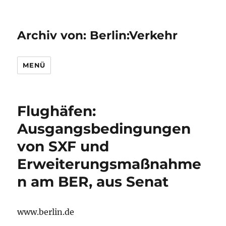
Archiv von: Berlin:Verkehr
MENÜ
Flughäfen:
Ausgangsbedingungen
von SXF und
Erweiterungsmaßnahme
n am BER, aus Senat
www.berlin.de