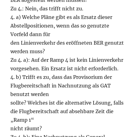
BER abgestellt werden müssen?
Zu 4.: Nein, das trifft nicht zu.
4. a) Welche Pläne gibt es als Ersatz dieser
Abstellpositionen, wenn das so genutzte
Vorfeld dann für
den Linienverkehr des eröffneten BER genutzt
werden muss?
Zu 4. a): Auf der Ramp 4 ist kein Linienverkehr
vorgesehen. Ein Ersatz ist nicht erforderlich.
4. b) Trifft es zu, dass das Provisorium der
Flugbereitschaft in Nachnutzung als GAT
benutzt werden
sollte? Welches ist die alternative Lösung, falls
die Flugbereitschaft auf absehbare Zeit die
„Ramp 1“
nicht räumt?