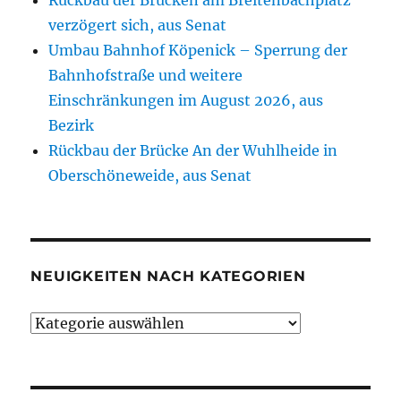
verzögert sich, aus Senat
Umbau Bahnhof Köpenick – Sperrung der
Bahnhofstraße und weitere
Einschränkungen im August 2026, aus
Bezirk
Rückbau der Brücke An der Wuhlheide in
Oberschöneweide, aus Senat
NEUIGKEITEN NACH KATEGORIEN
Neuigkeiten
nach
Kategorien