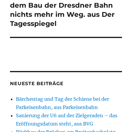
dem Bau der Dresdner Bahn
nichts mehr im Weg. aus Der
Tagesspiegel
NEUESTE BEITRÄGE
Bärchentag und Tag der Schiene bei der
Parkeisenbahn, aus Parkeisenbahn
Sanierung der U6 auf der Zielgeraden – das
Eröffnungsdatum steht, aus BVG
Rückbau der Brücken am Breitenbachplatz