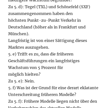
niedrigere Wachstum begründet?
Zu 5. d): Tegel (TXL) und Schönefeld (SXF)
zusammengenommen haben den
höchsten Punkt-zu-Punkt Verkehr in
Deutschland (höher als in Frankfurt und
München).
Langfristig ist von einer Sättigung dieses
Marktes auszugehen.
5. e) Trifft es zu, dass die früheren
Geschäftsführungen ein langfristiges
Wachstum von 5 Prozent für
möglich hielten?
Zu 5. e): Nein.
5. f) Was ist der Grund für eine derart eklatante
Unterschreitung früheren Modelle?
Zu 5. f): Frühere Modelle liegen nicht über den