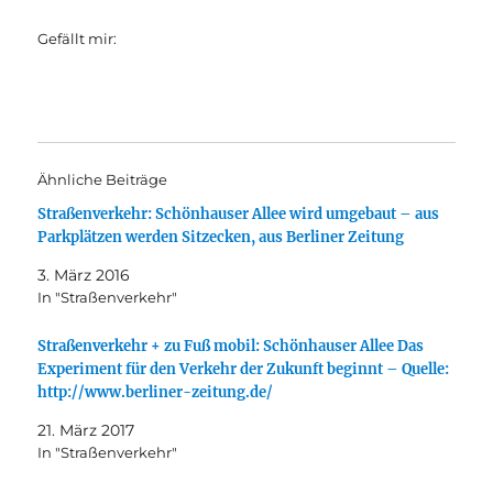
Gefällt mir:
Ähnliche Beiträge
Straßenverkehr: Schönhauser Allee wird umgebaut – aus
Parkplätzen werden Sitzecken, aus Berliner Zeitung
3. März 2016
In "Straßenverkehr"
Straßenverkehr + zu Fuß mobil: Schönhauser Allee Das
Experiment für den Verkehr der Zukunft beginnt – Quelle:
http://www.berliner-zeitung.de/
21. März 2017
In "Straßenverkehr"