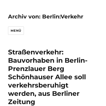
Archiv von: Berlin:Verkehr
MENÜ
Straßenverkehr:
Bauvorhaben in Berlin-
Prenzlauer Berg
Schönhauser Allee soll
verkehrsberuhigt
werden, aus Berliner
Zeitung