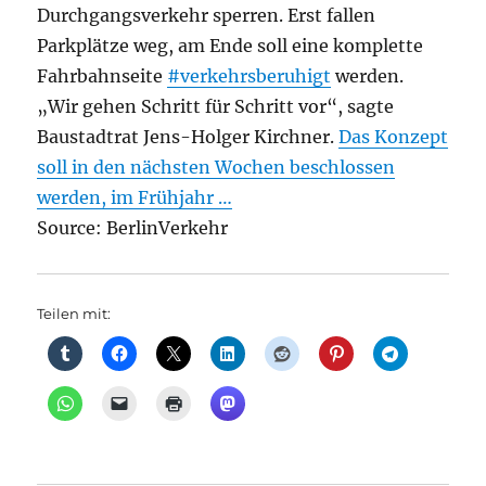
Durchgangsverkehr sperren. Erst fallen
Parkplätze weg, am Ende soll eine komplette
Fahrbahnseite
#verkehrsberuhigt
werden.
„Wir gehen Schritt für Schritt vor“, sagte
Baustadtrat Jens-Holger Kirchner.
Das Konzept
soll in den nächsten Wochen beschlossen
werden, im Frühjahr …
Source: BerlinVerkehr
Teilen mit: