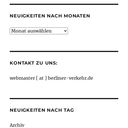
NEUIGKEITEN NACH MONATEN
Neuigkeiten
nach
Monaten
KONTAKT ZU UNS:
webmaster [ at ] berliner-verkehr.de
NEUIGKEITEN NACH TAG
Archiv