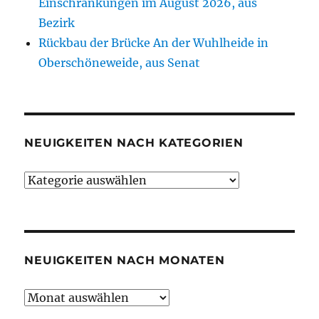
Einschränkungen im August 2026, aus
Bezirk
Rückbau der Brücke An der Wuhlheide in
Oberschöneweide, aus Senat
NEUIGKEITEN NACH KATEGORIEN
Neuigkeiten
nach
Kategorien
NEUIGKEITEN NACH MONATEN
Neuigkeiten
nach