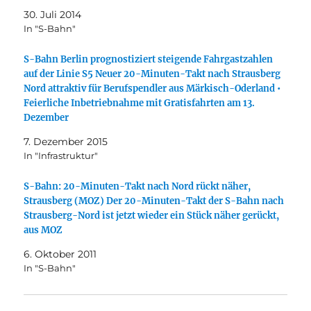
30. Juli 2014
In "S-Bahn"
S-Bahn Berlin prognostiziert steigende Fahrgastzahlen
auf der Linie S5 Neuer 20-Minuten-Takt nach Strausberg
Nord attraktiv für Berufspendler aus Märkisch-Oderland •
Feierliche Inbetriebnahme mit Gratisfahrten am 13.
Dezember
7. Dezember 2015
In "Infrastruktur"
S-Bahn: 20-Minuten-Takt nach Nord rückt näher,
Strausberg (MOZ) Der 20-Minuten-Takt der S-Bahn nach
Strausberg-Nord ist jetzt wieder ein Stück näher gerückt,
aus MOZ
6. Oktober 2011
In "S-Bahn"