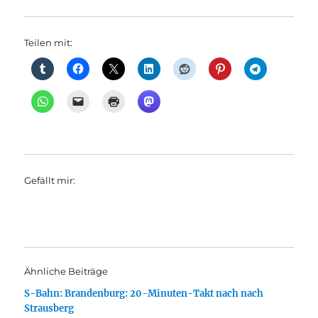
Teilen mit:
Gefällt mir:
Ähnliche Beiträge
S-Bahn: Brandenburg: 20-Minuten-Takt nach nach
Strausberg