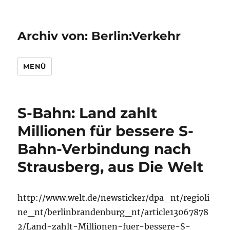
Archiv von: Berlin:Verkehr
MENÜ
S-Bahn: Land zahlt
Millionen für bessere S-
Bahn-Verbindung nach
Strausberg, aus Die Welt
http://www.welt.de/newsticker/dpa_nt/regioli
ne_nt/berlinbrandenburg_nt/article13067878
2/Land-zahlt-Millionen-fuer-bessere-S-