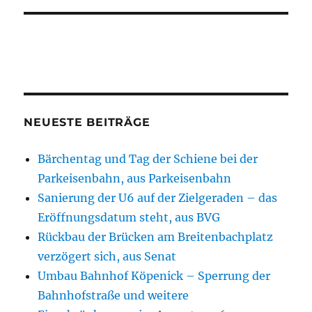
NEUESTE BEITRÄGE
Bärchentag und Tag der Schiene bei der
Parkeisenbahn, aus Parkeisenbahn
Sanierung der U6 auf der Zielgeraden – das
Eröffnungsdatum steht, aus BVG
Rückbau der Brücken am Breitenbachplatz
verzögert sich, aus Senat
Umbau Bahnhof Köpenick – Sperrung der
Bahnhofstraße und weitere