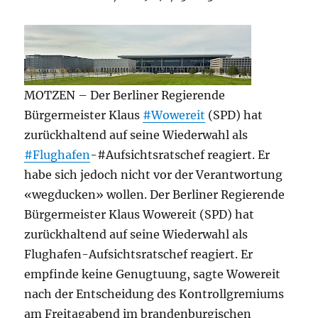
MOTZEN – Der Berliner Regierende
Bürgermeister Klaus
#Wowereit
(SPD) hat
zurückhaltend auf seine Wiederwahl als
#Flughafen
-#Aufsichtsratschef reagiert. Er
habe sich jedoch nicht vor der Verantwortung
«wegducken» wollen. Der Berliner Regierende
Bürgermeister Klaus Wowereit (SPD) hat
zurückhaltend auf seine Wiederwahl als
Flughafen-Aufsichtsratschef reagiert. Er
empfinde keine Genugtuung, sagte Wowereit
nach der Entscheidung des Kontrollgremiums
am Freitagabend im brandenburgischen