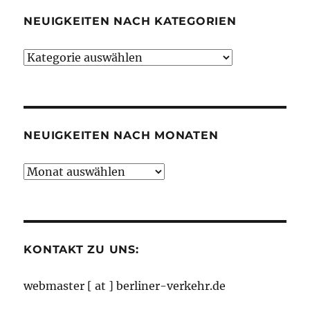
NEUIGKEITEN NACH KATEGORIEN
Neuigkeiten
nach
Kategorien
NEUIGKEITEN NACH MONATEN
Neuigkeiten
nach
Monaten
KONTAKT ZU UNS:
webmaster [ at ] berliner-verkehr.de