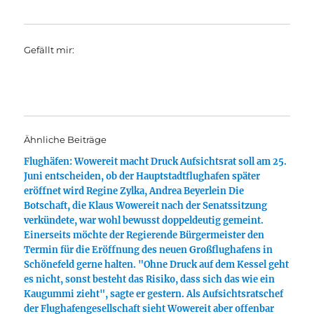
Gefällt mir:
Ähnliche Beiträge
Flughäfen: Wowereit macht Druck Aufsichtsrat soll am 25.
Juni entscheiden, ob der Hauptstadtflughafen später
eröffnet wird Regine Zylka, Andrea Beyerlein Die
Botschaft, die Klaus Wowereit nach der Senatssitzung
verkündete, war wohl bewusst doppeldeutig gemeint.
Einerseits möchte der Regierende Bürgermeister den
Termin für die Eröffnung des neuen Großflughafens in
Schönefeld gerne halten. "Ohne Druck auf dem Kessel geht
es nicht, sonst besteht das Risiko, dass sich das wie ein
Kaugummi zieht", sagte er gestern. Als Aufsichtsratschef
der Flughafengesellschaft sieht Wowereit aber offenbar