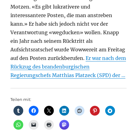
Motzen. «Es gibt lukrativere und
interessantere Posten, die man anstreben
kann.» Er habe sich jedoch nicht vor der
Verantwortung «wegducken» wollen. Knapp
ein Jahr nach seinem Rücktritt als
Aufsichtsratschef wurde Wowwereit am Freitag
auf den Posten zurückberufen.
Er war nach dem
Rückzug des brandenburgischen
Regierungschefs Matthias Platzeck (SPD) der …
Teilen mit: