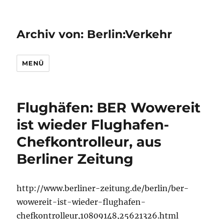
Archiv von: Berlin:Verkehr
MENÜ
Flughäfen: BER Wowereit
ist wieder Flughafen-
Chefkontrolleur, aus
Berliner Zeitung
http://www.berliner-zeitung.de/berlin/ber-
wowereit-ist-wieder-flughafen-
chefkontrolleur,10809148,25621326.html