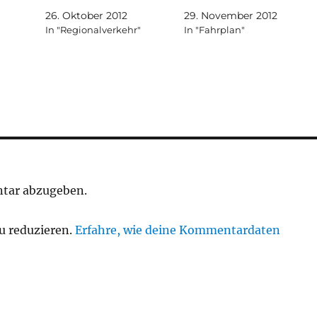
26. Oktober 2012
29. November 2012
In "Regionalverkehr"
In "Fahrplan"
tar abzugeben.
u reduzieren.
Erfahre, wie deine Kommentardaten