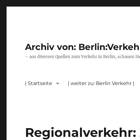
Archiv von: Berlin:Verkeh
– aus diversen Quellen zum Verkehr in Berlin, schauen Si
| Startseite
| weiter zu: Berlin Verkehr |
Regionalverkehr: