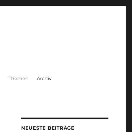
|
Themen
Archiv
NEUESTE BEITRÄGE