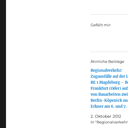
Gefällt mir:
Ähnliche Beiträge
Regionalverkehr:
Zugausfälle auf der 
RE 1 Magdeburg – B
Frankfurt (Oder) au
von Bauarbeiten zw
Berlin-Köpenick un
Erkner am 6. und 7.
2. Oktober 2012
In "Regionalverkehr