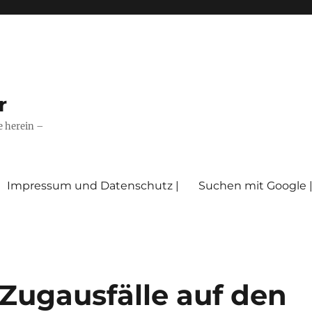
r
e herein –
Impressum und Datenschutz |
Suchen mit Google 
 Zugausfälle auf den