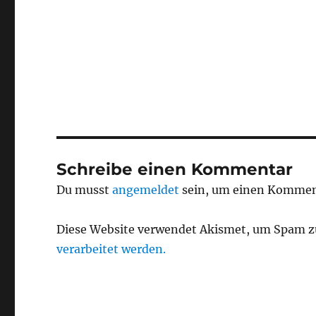
Schreibe einen Kommentar
Du musst
angemeldet
sein, um einen Kommen
Diese Website verwendet Akismet, um Spam z
verarbeitet werden.