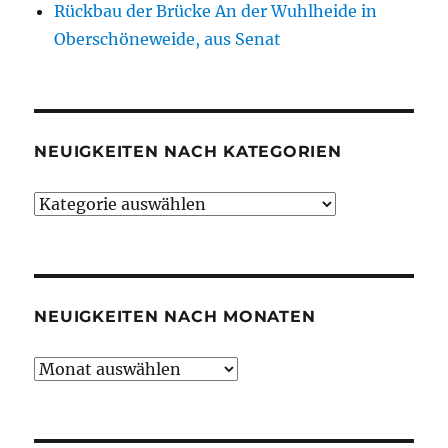
Rückbau der Brücke An der Wuhlheide in
Oberschöneweide, aus Senat
NEUIGKEITEN NACH KATEGORIEN
Neuigkeiten
nach
Kategorien
NEUIGKEITEN NACH MONATEN
Neuigkeiten
nach
Monaten