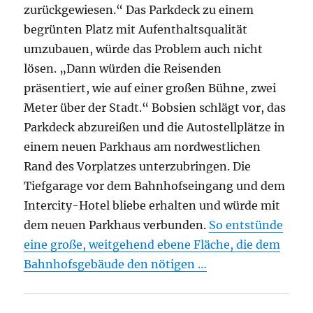
zurückgewiesen.“ Das Parkdeck zu einem
begrünten Platz mit Aufenthaltsqualität
umzubauen, würde das Problem auch nicht
lösen. „Dann würden die Reisenden
präsentiert, wie auf einer großen Bühne, zwei
Meter über der Stadt.“ Bobsien schlägt vor, das
Parkdeck abzureißen und die Autostellplätze in
einem neuen Parkhaus am nordwestlichen
Rand des Vorplatzes unterzubringen. Die
Tiefgarage vor dem Bahnhofseingang und dem
Intercity-Hotel bliebe erhalten und würde mit
dem neuen Parkhaus verbunden.
So entstünde
eine große, weitgehend ebene Fläche, die dem
Bahnhofsgebäude den nötigen …