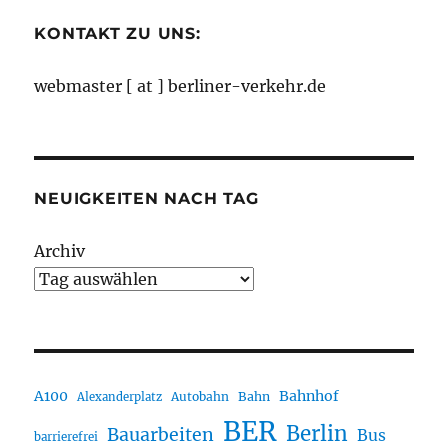
KONTAKT ZU UNS:
webmaster [ at ] berliner-verkehr.de
NEUIGKEITEN NACH TAG
Archiv
A100
Bahnhof
Autobahn
Bahn
Alexanderplatz
BER
Berlin
Bauarbeiten
Bus
barrierefrei