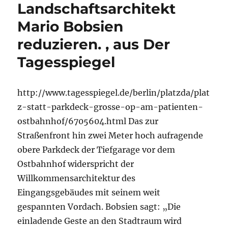
Landschaftsarchitekt
Mario Bobsien
reduzieren. , aus Der
Tagesspiegel
http://www.tagesspiegel.de/berlin/platzda/plat
z-statt-parkdeck-grosse-op-am-patienten-
ostbahnhof/6705604.html Das zur
Straßenfront hin zwei Meter hoch aufragende
obere Parkdeck der Tiefgarage vor dem
Ostbahnhof widerspricht der
Willkommensarchitektur des
Eingangsgebäudes mit seinem weit
gespannten Vordach. Bobsien sagt: „Die
einladende Geste an den Stadtraum wird