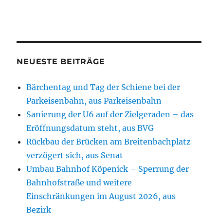
NEUESTE BEITRÄGE
Bärchentag und Tag der Schiene bei der
Parkeisenbahn, aus Parkeisenbahn
Sanierung der U6 auf der Zielgeraden – das
Eröffnungsdatum steht, aus BVG
Rückbau der Brücken am Breitenbachplatz
verzögert sich, aus Senat
Umbau Bahnhof Köpenick – Sperrung der
Bahnhofstraße und weitere
Einschränkungen im August 2026, aus
Bezirk