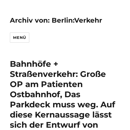
Archiv von: Berlin:Verkehr
MENÜ
Bahnhöfe +
Straßenverkehr: Große
OP am Patienten
Ostbahnhof, Das
Parkdeck muss weg. Auf
diese Kernaussage lässt
sich der Entwurf von