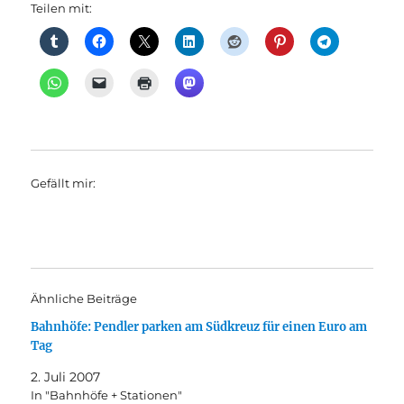
Teilen mit:
Gefällt mir:
Ähnliche Beiträge
Bahnhöfe: Pendler parken am Südkreuz für einen Euro am
Tag
2. Juli 2007
In "Bahnhöfe + Stationen"