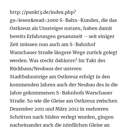
http://punkt3.de/index.php?
go=lesen&read=2000 S-Bahn-Kunden, die das
Ostkreuz als Umsteiger nutzen, haben damit
bereits Erfahrungen gesammelt – seit einiger
Zeit müssen nun auch am S-Bahnhof
Warschauer Straße längere Wege zurück gelegt
werden. Was steckt dahinter? Im Takt des
Rückbaus/Neubaus der unteren
Stadtbahnsteige am Ostkreuz erfolgt in den
kommenden Jahren auch der Neubau des in die
Jahre gekommenen S-Bahnhofs Warschauer
Straße. So wie die Gleise am Ostkreuz zwischen
Dezember 2011 und März 2012 in mehreren
Schritten nach Süden verlegt wurden, gingen
nacheinander auch die nördlichen Gleise an