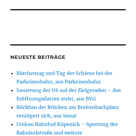
NEUESTE BEITRÄGE
Bärchentag und Tag der Schiene bei der
Parkeisenbahn, aus Parkeisenbahn
Sanierung der U6 auf der Zielgeraden – das
Eröffnungsdatum steht, aus BVG
Rückbau der Brücken am Breitenbachplatz
verzögert sich, aus Senat
Umbau Bahnhof Köpenick – Sperrung der
Bahnhofstraße und weitere