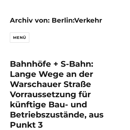
Archiv von: Berlin:Verkehr
MENÜ
Bahnhöfe + S-Bahn:
Lange Wege an der
Warschauer Straße
Vorraussetzung für
künftige Bau- und
Betriebszustände, aus
Punkt 3