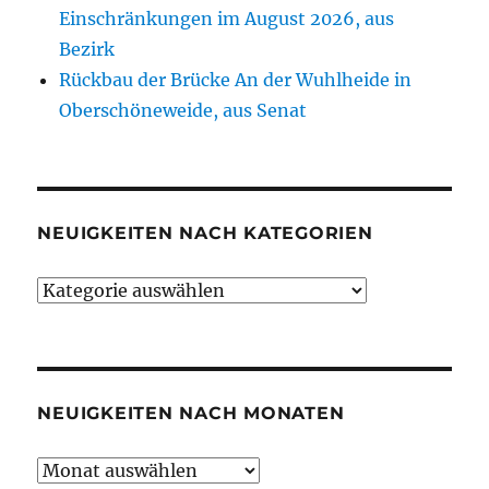
Einschränkungen im August 2026, aus
Bezirk
Rückbau der Brücke An der Wuhlheide in
Oberschöneweide, aus Senat
NEUIGKEITEN NACH KATEGORIEN
Neuigkeiten
nach
Kategorien
NEUIGKEITEN NACH MONATEN
Neuigkeiten