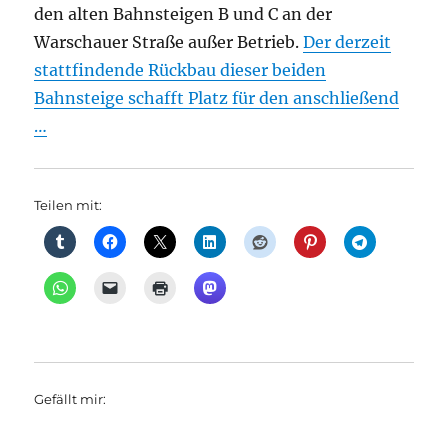
den alten Bahnsteigen B und C an der
Warschauer Straße außer Betrieb.
Der derzeit
stattfindende Rückbau dieser beiden
Bahnsteige schafft Platz für den anschließend
…
Teilen mit:
Gefällt mir: