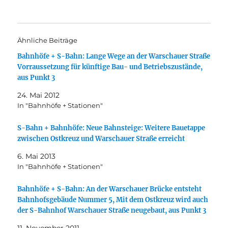
Ähnliche Beiträge
Bahnhöfe + S-Bahn: Lange Wege an der Warschauer Straße
Vorraussetzung für künftige Bau- und Betriebszustände,
aus Punkt 3
24. Mai 2012
In "Bahnhöfe + Stationen"
S-Bahn + Bahnhöfe: Neue Bahnsteige: Weitere Bauetappe
zwischen Ostkreuz und Warschauer Straße erreicht
6. Mai 2013
In "Bahnhöfe + Stationen"
Bahnhöfe + S-Bahn: An der Warschauer Brücke entsteht
Bahnhofsgebäude Nummer 5, Mit dem Ostkreuz wird auch
der S-Bahnhof Warschauer Straße neugebaut, aus Punkt 3
11. November 2011