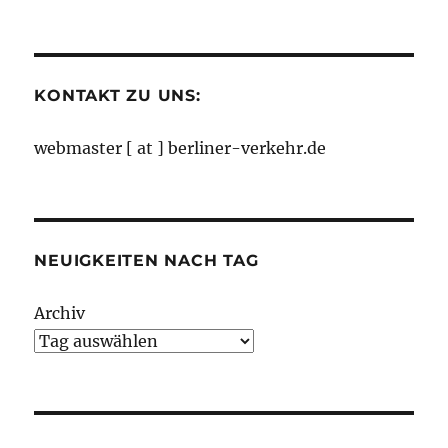
nach
Monaten
KONTAKT ZU UNS:
webmaster [ at ] berliner-verkehr.de
NEUIGKEITEN NACH TAG
Archiv