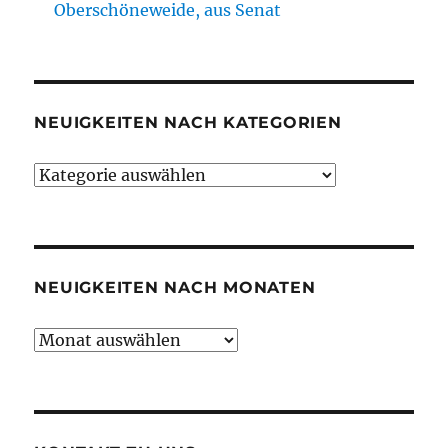
Oberschöneweide, aus Senat
NEUIGKEITEN NACH KATEGORIEN
Neuigkeiten
nach
Kategorien
NEUIGKEITEN NACH MONATEN
Neuigkeiten
nach
Monaten