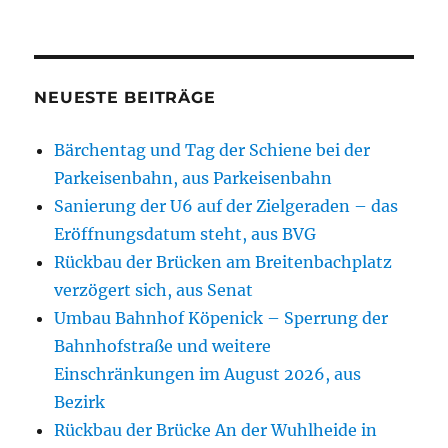
NEUESTE BEITRÄGE
Bärchentag und Tag der Schiene bei der
Parkeisenbahn, aus Parkeisenbahn
Sanierung der U6 auf der Zielgeraden – das
Eröffnungsdatum steht, aus BVG
Rückbau der Brücken am Breitenbachplatz
verzögert sich, aus Senat
Umbau Bahnhof Köpenick – Sperrung der
Bahnhofstraße und weitere
Einschränkungen im August 2026, aus
Bezirk
Rückbau der Brücke An der Wuhlheide in