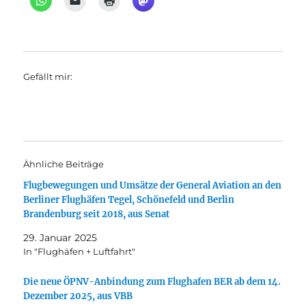
Gefällt mir:
Ähnliche Beiträge
Flugbewegungen und Umsätze der General Aviation an den
Berliner Flughäfen Tegel, Schönefeld und Berlin
Brandenburg seit 2018, aus Senat
29. Januar 2025
In "Flughäfen + Luftfahrt"
Die neue ÖPNV-Anbindung zum Flughafen BER ab dem 14.
Dezember 2025, aus VBB