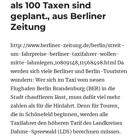
als 100 Taxen sind
geplant., aus Berliner
Zeitung
http://www.berliner-zeitung.de/berlin/streit-
um-fahrpreise-berliner-taxifahrer-wollen-
mitte-lahmlegen,10809148,11568498.html Da
werden sich viele Berliner und Berlin-Touristen
wundern: Wer sich im Taxi vom neuen
Flughafen Berlin Brandenburg (BER) in die
Stadt chauffieren lässt, muss dafür viel mehr
zahlen als für die Hinfahrt. Denn für Touren,
die in Schönefeld beginnen, werden alle
Taxifahrer den höheren Tarif des Landkreises
Dahme-Spreewald (LDS) berechnen müssen.