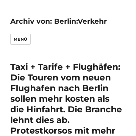
Archiv von: Berlin:Verkehr
MENÜ
Taxi + Tarife + Flughäfen:
Die Touren vom neuen
Flughafen nach Berlin
sollen mehr kosten als
die Hinfahrt. Die Branche
lehnt dies ab.
Protestkorsos mit mehr