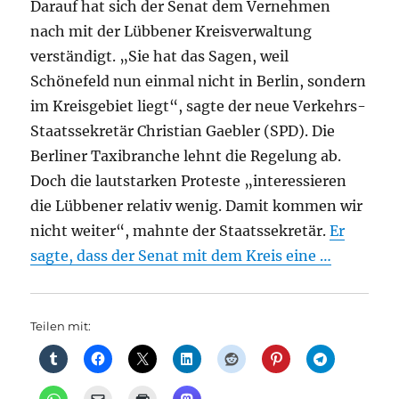
Darauf hat sich der Senat dem Vernehmen
nach mit der Lübbener Kreisverwaltung
verständigt. „Sie hat das Sagen, weil
Schönefeld nun einmal nicht in Berlin, sondern
im Kreisgebiet liegt“, sagte der neue Verkehrs-
Staatssekretär Christian Gaebler (SPD). Die
Berliner Taxibranche lehnt die Regelung ab.
Doch die lautstarken Proteste „interessieren
die Lübbener relativ wenig. Damit kommen wir
nicht weiter“, mahnte der Staatssekretär.
Er
sagte, dass der Senat mit dem Kreis eine …
Teilen mit: