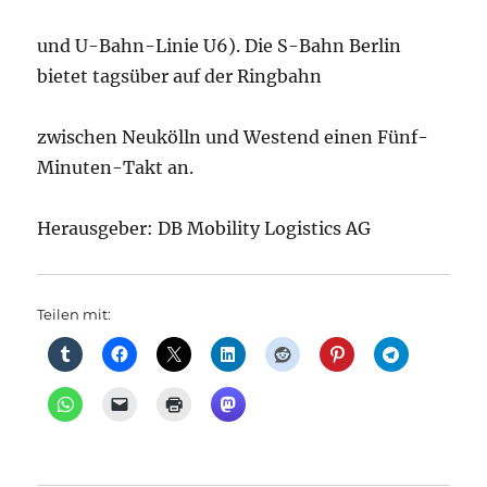
und U-Bahn-Linie U6). Die S-Bahn Berlin
bietet tagsüber auf der Ringbahn
zwischen Neukölln und Westend einen Fünf-
Minuten-Takt an.
Herausgeber: DB Mobility Logistics AG
Teilen mit: