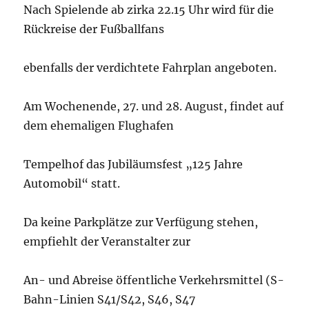
Nach Spielende ab zirka 22.15 Uhr wird für die
Rückreise der Fußballfans
ebenfalls der verdichtete Fahrplan angeboten.
Am Wochenende, 27. und 28. August, findet auf
dem ehemaligen Flughafen
Tempelhof das Jubiläumsfest „125 Jahre
Automobil“ statt.
Da keine Parkplätze zur Verfügung stehen,
empfiehlt der Veranstalter zur
An- und Abreise öffentliche Verkehrsmittel (S-
Bahn-Linien S41/S42, S46, S47