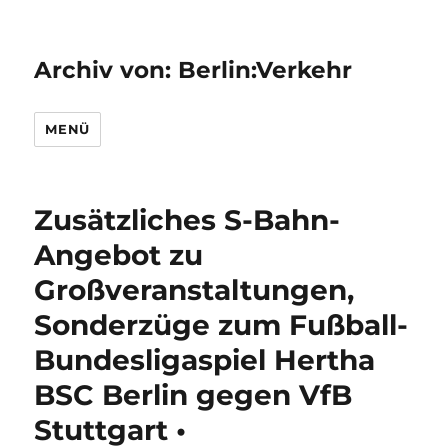
Archiv von: Berlin:Verkehr
MENÜ
Zusätzliches S-Bahn-
Angebot zu
Großveranstaltungen,
Sonderzüge zum Fußball-
Bundesligaspiel Hertha
BSC Berlin gegen VfB
Stuttgart •