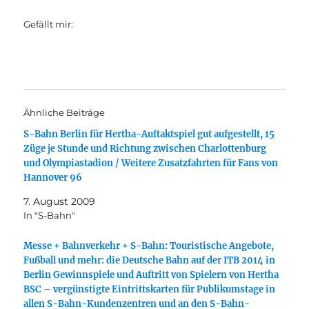
Gefällt mir:
Ähnliche Beiträge
S-Bahn Berlin für Hertha-Auftaktspiel gut aufgestellt, 15
Züge je Stunde und Richtung zwischen Charlottenburg
und Olympiastadion / Weitere Zusatzfahrten für Fans von
Hannover 96
7. August 2009
In "S-Bahn"
Messe + Bahnverkehr + S-Bahn: Touristische Angebote,
Fußball und mehr: die Deutsche Bahn auf der ITB 2014 in
Berlin Gewinnspiele und Auftritt von Spielern von Hertha
BSC – vergünstigte Eintrittskarten für Publikumstage in
allen S-Bahn-Kundenzentren und an den S-Bahn-