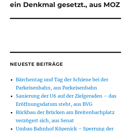
ein Denkmal gesetzt., aus MOZ
NEUESTE BEITRÄGE
Bärchentag und Tag der Schiene bei der
Parkeisenbahn, aus Parkeisenbahn
Sanierung der U6 auf der Zielgeraden – das
Eröffnungsdatum steht, aus BVG
Rückbau der Brücken am Breitenbachplatz
verzögert sich, aus Senat
Umbau Bahnhof Köpenick – Sperrung der