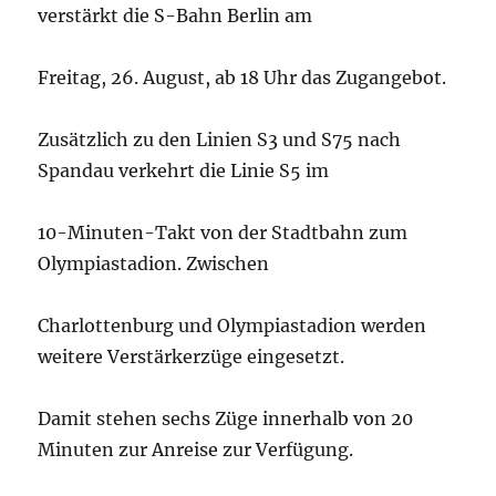
verstärkt die S-Bahn Berlin am
Freitag, 26. August, ab 18 Uhr das Zugangebot.
Zusätzlich zu den Linien S3 und S75 nach
Spandau verkehrt die Linie S5 im
10-Minuten-Takt von der Stadtbahn zum
Olympiastadion. Zwischen
Charlottenburg und Olympiastadion werden
weitere Verstärkerzüge eingesetzt.
Damit stehen sechs Züge innerhalb von 20
Minuten zur Anreise zur Verfügung.