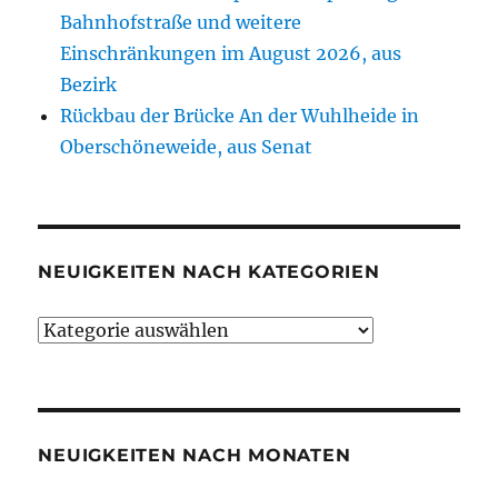
Bahnhofstraße und weitere
Einschränkungen im August 2026, aus
Bezirk
Rückbau der Brücke An der Wuhlheide in
Oberschöneweide, aus Senat
NEUIGKEITEN NACH KATEGORIEN
Neuigkeiten
nach
Kategorien
NEUIGKEITEN NACH MONATEN