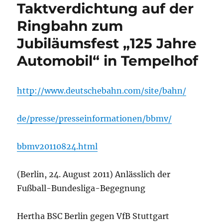
Taktverdichtung auf der
Ringbahn zum
Jubiläumsfest „125 Jahre
Automobil“ in Tempelhof
http://www.deutschebahn.com/site/bahn/
de/presse/presseinformationen/bbmv/
bbmv20110824.html
(Berlin, 24. August 2011) Anlässlich der
Fußball-Bundesliga-Begegnung
Hertha BSC Berlin gegen VfB Stuttgart