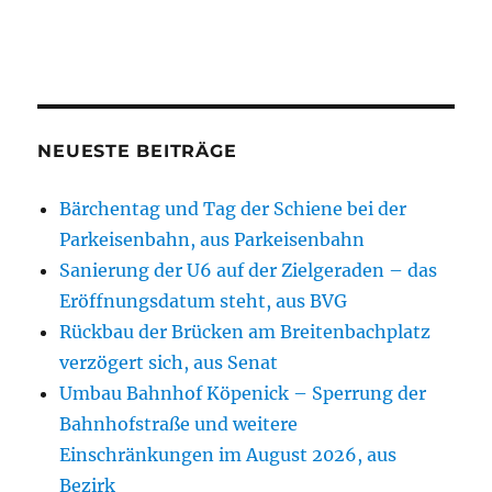
NEUESTE BEITRÄGE
Bärchentag und Tag der Schiene bei der
Parkeisenbahn, aus Parkeisenbahn
Sanierung der U6 auf der Zielgeraden – das
Eröffnungsdatum steht, aus BVG
Rückbau der Brücken am Breitenbachplatz
verzögert sich, aus Senat
Umbau Bahnhof Köpenick – Sperrung der
Bahnhofstraße und weitere
Einschränkungen im August 2026, aus
Bezirk