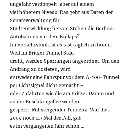
ungefähr verdoppelt, aber auf einem
viel höherem Niveau. Das geht aus Daten der
Senatsverwaltung für
Stadtentwicklung hervor. Stehen die Berliner
Autobahnen vor dem Kollaps?
Im Verkehrsfunk ist es fast täglich zu hören:
Weil im Britzer Tunnel Stau
droht, werden Sperrungen angeordnet. Um den
Andrang zu dosieren, wird
entweder eine Fahrspur vor dem A-100-Tunnel
per Lichtsignal dicht gemacht –
oder Zufahrten wie die am Britzer Damm und
an der Buschkrugallee werden
gesperrt. Mit steigender Tendenz: War dies
2009 noch 117 Mal der Fall, gab
es im vergangenen Jahr schon …