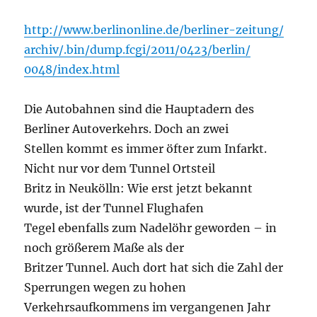
http://www.berlinonline.de/berliner-zeitung/
archiv/.bin/dump.fcgi/2011/0423/berlin/
0048/index.html
Die Autobahnen sind die Hauptadern des
Berliner Autoverkehrs. Doch an zwei
Stellen kommt es immer öfter zum Infarkt.
Nicht nur vor dem Tunnel Ortsteil
Britz in Neukölln: Wie erst jetzt bekannt
wurde, ist der Tunnel Flughafen
Tegel ebenfalls zum Nadelöhr geworden – in
noch größerem Maße als der
Britzer Tunnel. Auch dort hat sich die Zahl der
Sperrungen wegen zu hohen
Verkehrsaufkommens im vergangenen Jahr