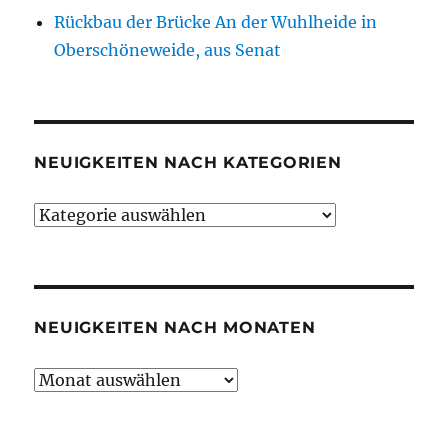
Rückbau der Brücke An der Wuhlheide in
Oberschöneweide, aus Senat
NEUIGKEITEN NACH KATEGORIEN
Neuigkeiten
nach
Kategorien
NEUIGKEITEN NACH MONATEN
Neuigkeiten
nach
Monaten