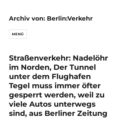
Archiv von: Berlin:Verkehr
MENÜ
Straßenverkehr: Nadelöhr
im Norden, Der Tunnel
unter dem Flughafen
Tegel muss immer öfter
gesperrt werden, weil zu
viele Autos unterwegs
sind, aus Berliner Zeitung