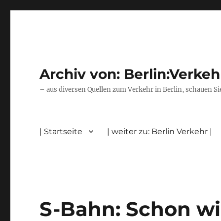
Archiv von: Berlin:Verkeh
– aus diversen Quellen zum Verkehr in Berlin, schauen Si
| Startseite
| weiter zu: Berlin Verkehr |
S-Bahn: Schon w