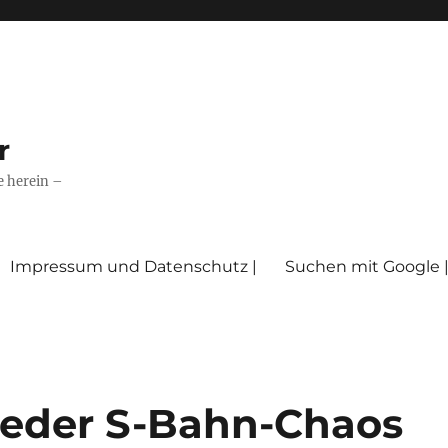
r
e herein –
Impressum und Datenschutz |
Suchen mit Google 
ieder S-Bahn-Chaos