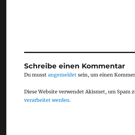
Schreibe einen Kommentar
Du musst
angemeldet
sein, um einen Kommen
Diese Website verwendet Akismet, um Spam z
verarbeitet werden.