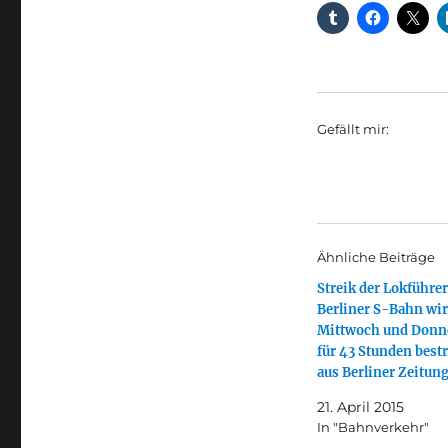
Gefällt mir:
Ähnliche Beiträge
Streik der Lokführer
Berliner S-Bahn wi
Mittwoch und Donn
für 43 Stunden bestr
aus Berliner Zeitun
21. April 2015
In "Bahnverkehr"