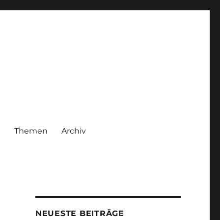
|
Themen
Archiv
NEUESTE BEITRÄGE