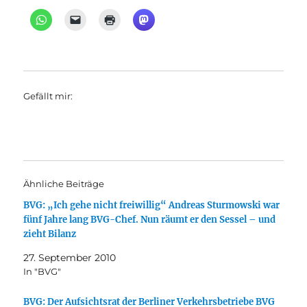
Gefällt mir:
Ähnliche Beiträge
BVG: „Ich gehe nicht freiwillig“ Andreas Sturmowski war
fünf Jahre lang BVG-Chef. Nun räumt er den Sessel – und
zieht Bilanz
27. September 2010
In "BVG"
BVG: Der Aufsichtsrat der Berliner Verkehrsbetriebe BVG