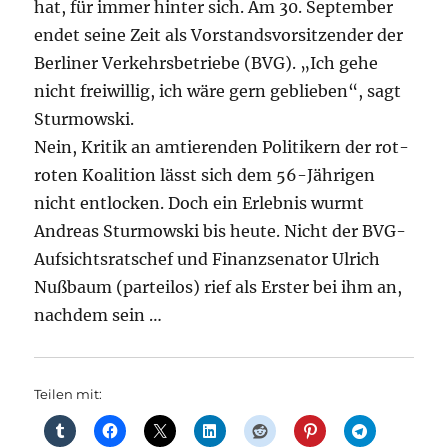
hat, für immer hinter sich. Am 30. September
endet seine Zeit als Vorstandsvorsitzender der
Berliner Verkehrsbetriebe (BVG). „Ich gehe
nicht freiwillig, ich wäre gern geblieben“, sagt
Sturmowski.
Nein, Kritik an amtierenden Politikern der rot-
roten Koalition lässt sich dem 56-Jährigen
nicht entlocken. Doch ein Erlebnis wurmt
Andreas Sturmowski bis heute. Nicht der BVG-
Aufsichtsratschef und Finanzsenator Ulrich
Nußbaum (parteilos) rief als Erster bei ihm an,
nachdem sein …
Teilen mit: