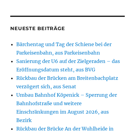
NEUESTE BEITRÄGE
Bärchentag und Tag der Schiene bei der
Parkeisenbahn, aus Parkeisenbahn
Sanierung der U6 auf der Zielgeraden – das
Eröffnungsdatum steht, aus BVG
Rückbau der Brücken am Breitenbachplatz
verzögert sich, aus Senat
Umbau Bahnhof Köpenick – Sperrung der
Bahnhofstraße und weitere
Einschränkungen im August 2026, aus
Bezirk
Rückbau der Brücke An der Wuhlheide in