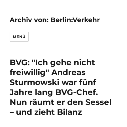
Archiv von: Berlin:Verkehr
MENÜ
BVG: "Ich gehe nicht
freiwillig" Andreas
Sturmowski war fünf
Jahre lang BVG-Chef.
Nun räumt er den Sessel
– und zieht Bilanz