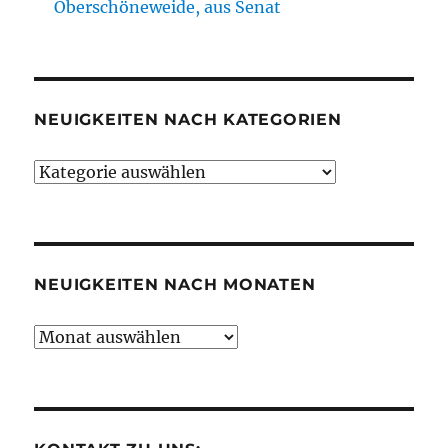
Oberschöneweide, aus Senat
NEUIGKEITEN NACH KATEGORIEN
Neuigkeiten
nach
Kategorien
NEUIGKEITEN NACH MONATEN
Neuigkeiten
nach
Monaten