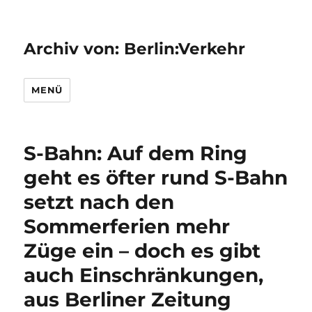
Archiv von: Berlin:Verkehr
MENÜ
S-Bahn: Auf dem Ring
geht es öfter rund S-Bahn
setzt nach den
Sommerferien mehr
Züge ein – doch es gibt
auch Einschränkungen,
aus Berliner Zeitung