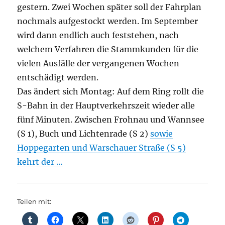
gestern. Zwei Wochen später soll der Fahrplan
nochmals aufgestockt werden. Im September
wird dann endlich auch feststehen, nach
welchem Verfahren die Stammkunden für die
vielen Ausfälle der vergangenen Wochen
entschädigt werden.
Das ändert sich Montag: Auf dem Ring rollt die
S-Bahn in der Hauptverkehrszeit wieder alle
fünf Minuten. Zwischen Frohnau und Wannsee
(S 1), Buch und Lichtenrade (S 2)
sowie
Hoppegarten und Warschauer Straße (S 5)
kehrt der …
Teilen mit: