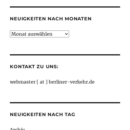
Kategorien
NEUIGKEITEN NACH MONATEN
Neuigkeiten
nach
Monaten
KONTAKT ZU UNS:
webmaster [ at ] berliner-verkehr.de
NEUIGKEITEN NACH TAG
Archiv