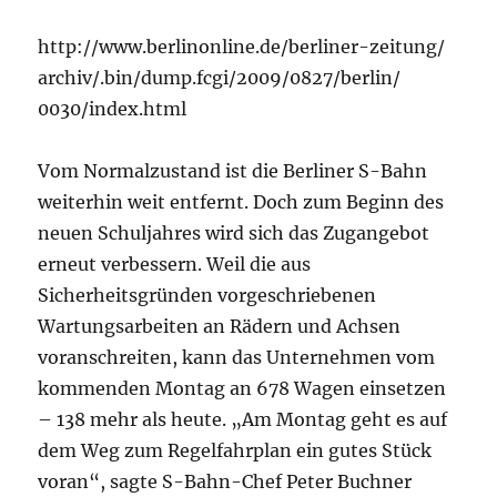
http://www.berlinonline.de/berliner-zeitung/
archiv/.bin/dump.fcgi/2009/0827/berlin/
0030/index.html
Vom Normalzustand ist die Berliner S-Bahn
weiterhin weit entfernt. Doch zum Beginn des
neuen Schuljahres wird sich das Zugangebot
erneut verbessern. Weil die aus
Sicherheitsgründen vorgeschriebenen
Wartungsarbeiten an Rädern und Achsen
voranschreiten, kann das Unternehmen vom
kommenden Montag an 678 Wagen einsetzen
– 138 mehr als heute. „Am Montag geht es auf
dem Weg zum Regelfahrplan ein gutes Stück
voran“, sagte S-Bahn-Chef Peter Buchner