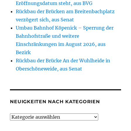
Eröffnungsdatum steht, aus BVG
Rückbau der Brücken am Breitenbachplatz
verzögert sich, aus Senat
Umbau Bahnhof Köpenick – Sperrung der
Bahnhofstraße und weitere
Einschränkungen im August 2026, aus
Bezirk
Rückbau der Brücke An der Wuhlheide in
Oberschöneweide, aus Senat
NEUIGKEITEN NACH KATEGORIEN
Neuigkeiten
nach