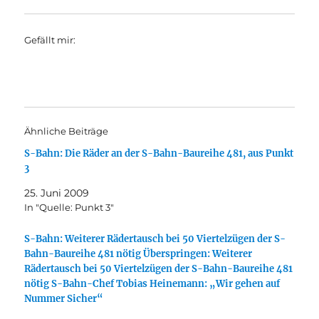
Gefällt mir:
Ähnliche Beiträge
S-Bahn: Die Räder an der S-Bahn-Baureihe 481, aus Punkt
3
25. Juni 2009
In "Quelle: Punkt 3"
S-Bahn: Weiterer Rädertausch bei 50 Viertelzügen der S-
Bahn-Baureihe 481 nötig Überspringen: Weiterer
Rädertausch bei 50 Viertelzügen der S-Bahn-Baureihe 481
nötig S-Bahn-Chef Tobias Heinemann: „Wir gehen auf
Nummer Sicher“