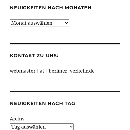
NEUIGKEITEN NACH MONATEN
Neuigkeiten
nach
Monaten
KONTAKT ZU UNS:
webmaster [ at ] berliner-verkehr.de
NEUIGKEITEN NACH TAG
Archiv