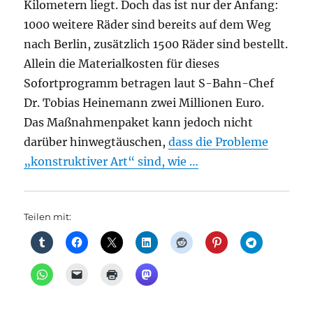
Kilometern liegt. Doch das ist nur der Anfang:
1000 weitere Räder sind bereits auf dem Weg
nach Berlin, zusätzlich 1500 Räder sind bestellt.
Allein die Materialkosten für dieses
Sofortprogramm betragen laut S-Bahn-Chef
Dr. Tobias Heinemann zwei Millionen Euro.
Das Maßnahmenpaket kann jedoch nicht
darüber hinwegtäuschen,
dass die Probleme
„konstruktiver Art“ sind, wie …
Teilen mit: