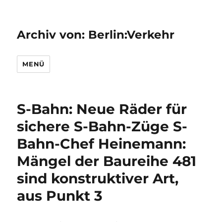
Archiv von: Berlin:Verkehr
MENÜ
S-Bahn: Neue Räder für
sichere S-Bahn-Züge S-
Bahn-Chef Heinemann:
Mängel der Baureihe 481
sind konstruktiver Art,
aus Punkt 3