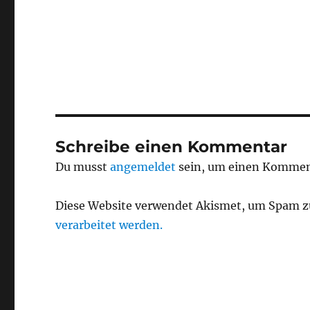
Schreibe einen Kommentar
Du musst
angemeldet
sein, um einen Kommen
Diese Website verwendet Akismet, um Spam z
verarbeitet werden.