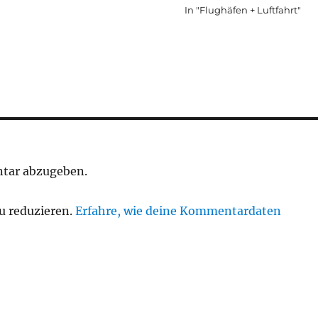
In "Flughäfen + Luftfahrt"
tar abzugeben.
u reduzieren.
Erfahre, wie deine Kommentardaten