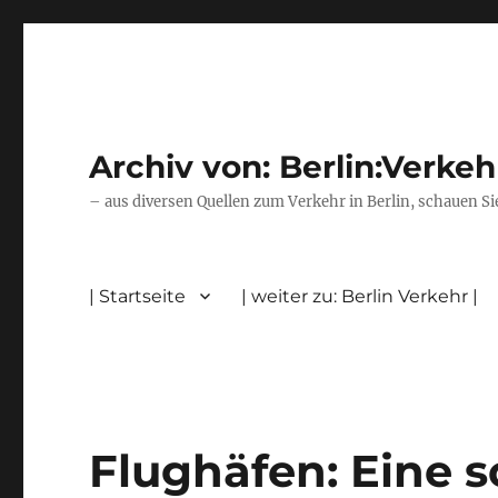
Archiv von: Berlin:Verkeh
– aus diversen Quellen zum Verkehr in Berlin, schauen Si
| Startseite
| weiter zu: Berlin Verkehr |
Flughäfen: Eine s