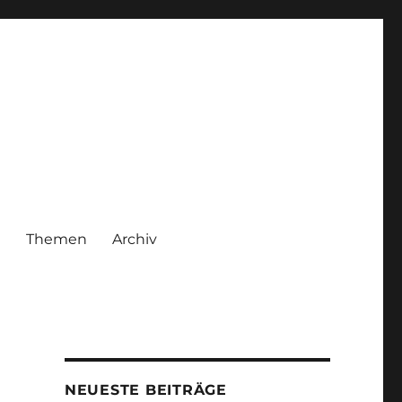
|
Themen
Archiv
NEUESTE BEITRÄGE