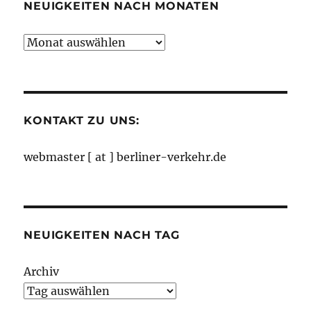
NEUIGKEITEN NACH MONATEN
Neuigkeiten
nach
Monaten
KONTAKT ZU UNS:
webmaster [ at ] berliner-verkehr.de
NEUIGKEITEN NACH TAG
Archiv