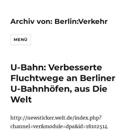
Archiv von: Berlin:Verkehr
MENÜ
U-Bahn: Verbesserte
Fluchtwege an Berliner
U-Bahnhöfen, aus Die
Welt
http://newsticker.welt.de/index.php?
channel=ver&module=dpa&id=18102514