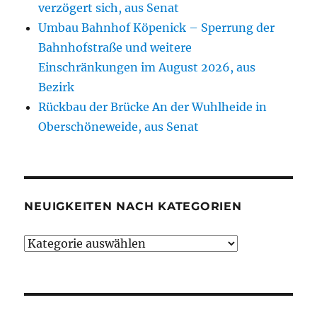
verzögert sich, aus Senat
Umbau Bahnhof Köpenick – Sperrung der
Bahnhofstraße und weitere
Einschränkungen im August 2026, aus
Bezirk
Rückbau der Brücke An der Wuhlheide in
Oberschöneweide, aus Senat
NEUIGKEITEN NACH KATEGORIEN
Neuigkeiten
nach
Kategorien