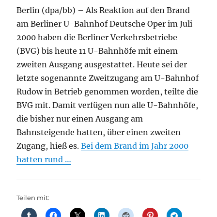
Berlin (dpa/bb) – Als Reaktion auf den Brand
am Berliner U-Bahnhof Deutsche Oper im Juli
2000 haben die Berliner Verkehrsbetriebe
(BVG) bis heute 11 U-Bahnhöfe mit einem
zweiten Ausgang ausgestattet. Heute sei der
letzte sogenannte Zweitzugang am U-Bahnhof
Rudow in Betrieb genommen worden, teilte die
BVG mit. Damit verfügen nun alle U-Bahnhöfe,
die bisher nur einen Ausgang am
Bahnsteigende hatten, über einen zweiten
Zugang, hieß es.
Bei dem Brand im Jahr 2000
hatten rund …
Teilen mit: