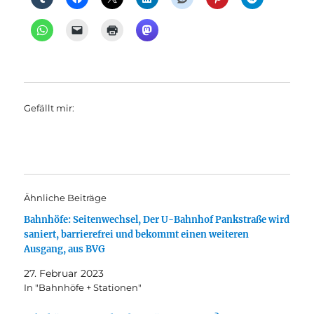
Gefällt mir:
Ähnliche Beiträge
Bahnhöfe: Seitenwechsel, Der U-Bahnhof Pankstraße wird
saniert, barrierefrei und bekommt einen weiteren
Ausgang, aus BVG
27. Februar 2023
In "Bahnhöfe + Stationen"