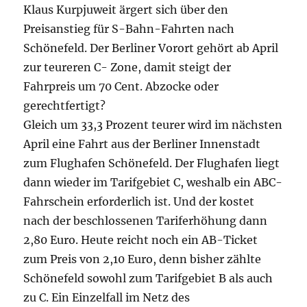
Klaus Kurpjuweit ärgert sich über den
Preisanstieg für S-Bahn-Fahrten nach
Schönefeld. Der Berliner Vorort gehört ab April
zur teureren C- Zone, damit steigt der
Fahrpreis um 70 Cent. Abzocke oder
gerechtfertigt?
Gleich um 33,3 Prozent teurer wird im nächsten
April eine Fahrt aus der Berliner Innenstadt
zum Flughafen Schönefeld. Der Flughafen liegt
dann wieder im Tarifgebiet C, weshalb ein ABC-
Fahrschein erforderlich ist. Und der kostet
nach der beschlossenen Tariferhöhung dann
2,80 Euro. Heute reicht noch ein AB-Ticket
zum Preis von 2,10 Euro, denn bisher zählte
Schönefeld sowohl zum Tarifgebiet B als auch
zu C. Ein Einzelfall im Netz des