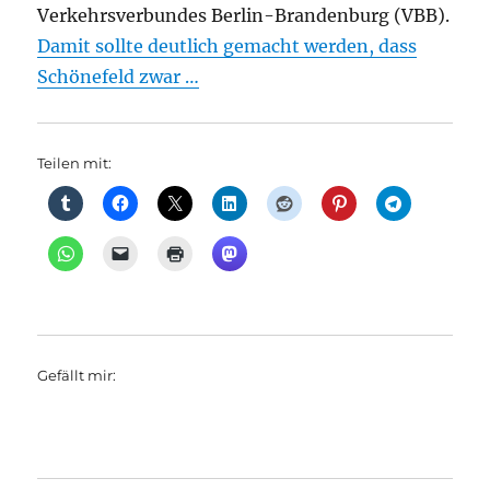
Verkehrsverbundes Berlin-Brandenburg (VBB).
Damit sollte deutlich gemacht werden, dass
Schönefeld zwar …
Teilen mit:
Gefällt mir: