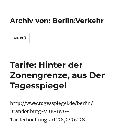
Archiv von: Berlin:Verkehr
MENÜ
Tarife: Hinter der
Zonengrenze, aus Der
Tagesspiegel
http://www.tagesspiegel.de/berlin/
Brandenburg-VBB-BVG-
Tariferhoehung;art128,2436128