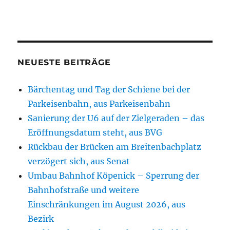
NEUESTE BEITRÄGE
Bärchentag und Tag der Schiene bei der
Parkeisenbahn, aus Parkeisenbahn
Sanierung der U6 auf der Zielgeraden – das
Eröffnungsdatum steht, aus BVG
Rückbau der Brücken am Breitenbachplatz
verzögert sich, aus Senat
Umbau Bahnhof Köpenick – Sperrung der
Bahnhofstraße und weitere
Einschränkungen im August 2026, aus
Bezirk