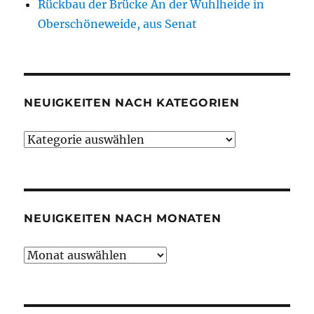
Rückbau der Brücke An der Wuhlheide in
Oberschöneweide, aus Senat
NEUIGKEITEN NACH KATEGORIEN
Neuigkeiten
nach
Kategorien
NEUIGKEITEN NACH MONATEN
Neuigkeiten
nach
Monaten