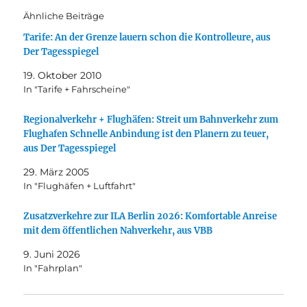
Ähnliche Beiträge
Tarife: An der Grenze lauern schon die Kontrolleure, aus
Der Tagesspiegel
19. Oktober 2010
In "Tarife + Fahrscheine"
Regionalverkehr + Flughäfen: Streit um Bahnverkehr zum
Flughafen Schnelle Anbindung ist den Planern zu teuer,
aus Der Tagesspiegel
29. März 2005
In "Flughäfen + Luftfahrt"
Zusatzverkehre zur ILA Berlin 2026: Komfortable Anreise
mit dem öffentlichen Nahverkehr, aus VBB
9. Juni 2026
In "Fahrplan"