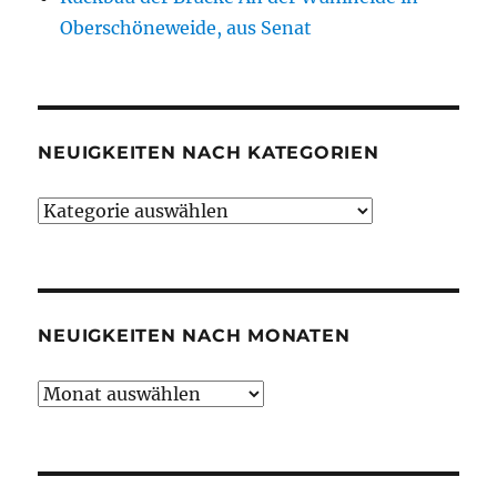
Oberschöneweide, aus Senat
NEUIGKEITEN NACH KATEGORIEN
Neuigkeiten
nach
Kategorien
NEUIGKEITEN NACH MONATEN
Neuigkeiten
nach
Monaten