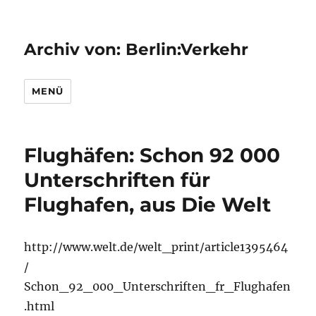
Archiv von: Berlin:Verkehr
MENÜ
Flughäfen: Schon 92 000
Unterschriften für
Flughafen, aus Die Welt
http://www.welt.de/welt_print/article1395464
/
Schon_92_000_Unterschriften_fr_Flughafen
.html