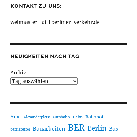
KONTAKT ZU UNS:
webmaster [ at ] berliner-verkehr.de
NEUIGKEITEN NACH TAG
Archiv
A100
Bahnhof
Autobahn
Bahn
Alexanderplatz
BER
Berlin
Bauarbeiten
Bus
barrierefrei