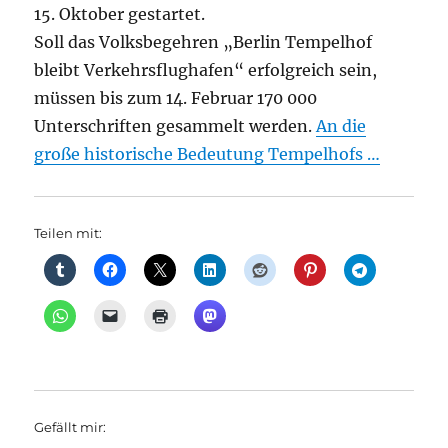
15. Oktober gestartet.
Soll das Volksbegehren „Berlin Tempelhof
bleibt Verkehrsflughafen“ erfolgreich sein,
müssen bis zum 14. Februar 170 000
Unterschriften gesammelt werden.
An die
große historische Bedeutung Tempelhofs …
Teilen mit:
Gefällt mir: