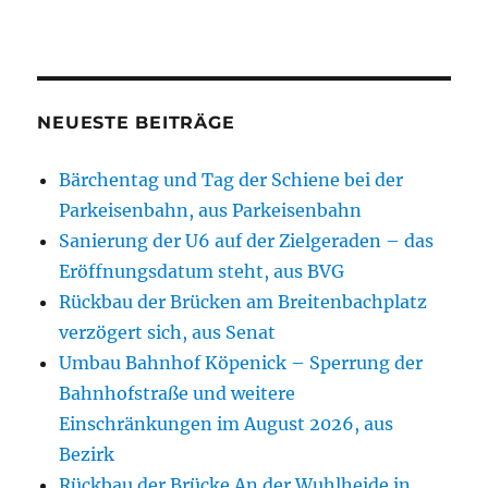
NEUESTE BEITRÄGE
Bärchentag und Tag der Schiene bei der
Parkeisenbahn, aus Parkeisenbahn
Sanierung der U6 auf der Zielgeraden – das
Eröffnungsdatum steht, aus BVG
Rückbau der Brücken am Breitenbachplatz
verzögert sich, aus Senat
Umbau Bahnhof Köpenick – Sperrung der
Bahnhofstraße und weitere
Einschränkungen im August 2026, aus
Bezirk
Rückbau der Brücke An der Wuhlheide in