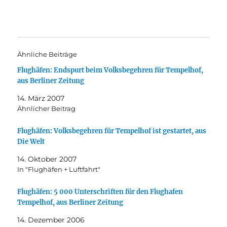
Ähnliche Beiträge
Flughäfen: Endspurt beim Volksbegehren für Tempelhof,
aus Berliner Zeitung
14. März 2007
Ähnlicher Beitrag
Flughäfen: Volksbegehren für Tempelhof ist gestartet, aus
Die Welt
14. Oktober 2007
In "Flughäfen + Luftfahrt"
Flughäfen: 5 000 Unterschriften für den Flughafen
Tempelhof, aus Berliner Zeitung
14. Dezember 2006