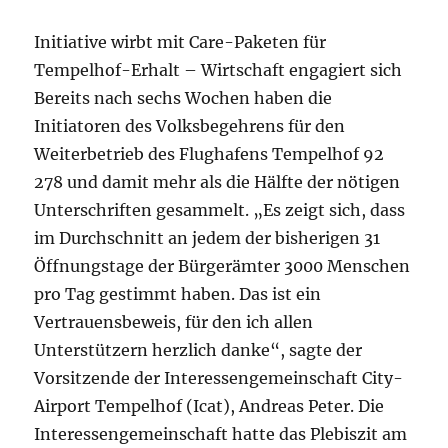
Initiative wirbt mit Care-Paketen für
Tempelhof-Erhalt – Wirtschaft engagiert sich
Bereits nach sechs Wochen haben die
Initiatoren des Volksbegehrens für den
Weiterbetrieb des Flughafens Tempelhof 92
278 und damit mehr als die Hälfte der nötigen
Unterschriften gesammelt. „Es zeigt sich, dass
im Durchschnitt an jedem der bisherigen 31
Öffnungstage der Bürgerämter 3000 Menschen
pro Tag gestimmt haben. Das ist ein
Vertrauensbeweis, für den ich allen
Unterstützern herzlich danke“, sagte der
Vorsitzende der Interessengemeinschaft City-
Airport Tempelhof (Icat), Andreas Peter. Die
Interessengemeinschaft hatte das Plebiszit am