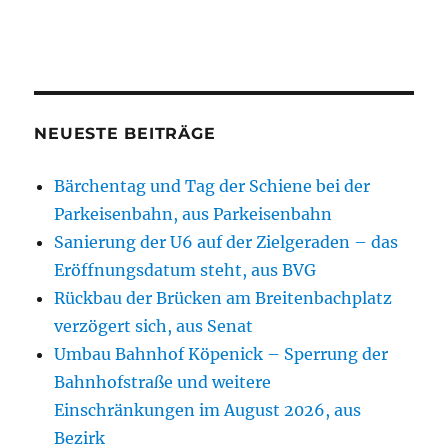
NEUESTE BEITRÄGE
Bärchentag und Tag der Schiene bei der
Parkeisenbahn, aus Parkeisenbahn
Sanierung der U6 auf der Zielgeraden – das
Eröffnungsdatum steht, aus BVG
Rückbau der Brücken am Breitenbachplatz
verzögert sich, aus Senat
Umbau Bahnhof Köpenick – Sperrung der
Bahnhofstraße und weitere
Einschränkungen im August 2026, aus
Bezirk