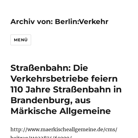
Archiv von: Berlin:Verkehr
MENÜ
Straßenbahn: Die
Verkehrsbetriebe feiern
110 Jahre Straßenbahn in
Brandenburg, aus
Märkische Allgemeine
http://www.maerkischeallgemeine.de/cms/