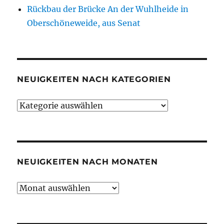
Rückbau der Brücke An der Wuhlheide in
Oberschöneweide, aus Senat
NEUIGKEITEN NACH KATEGORIEN
Neuigkeiten
nach
Kategorien
NEUIGKEITEN NACH MONATEN
Neuigkeiten
nach
Monaten