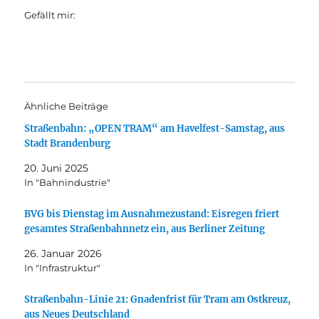
Gefällt mir:
Ähnliche Beiträge
Straßenbahn: „OPEN TRAM“ am Havelfest-Samstag, aus
Stadt Brandenburg
20. Juni 2025
In "Bahnindustrie"
BVG bis Dienstag im Ausnahmezustand: Eisregen friert
gesamtes Straßenbahnnetz ein, aus Berliner Zeitung
26. Januar 2026
In "Infrastruktur"
Straßenbahn-Linie 21: Gnadenfrist für Tram am Ostkreuz,
aus Neues Deutschland