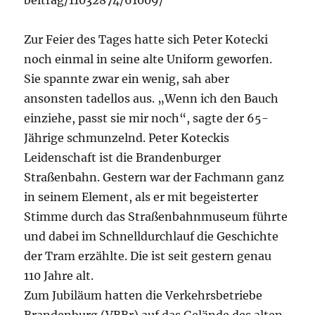
beitrag/11032874/61009/
Zur Feier des Tages hatte sich Peter Kotecki
noch einmal in seine alte Uniform geworfen.
Sie spannte zwar ein wenig, sah aber
ansonsten tadellos aus. „Wenn ich den Bauch
einziehe, passt sie mir noch“, sagte der 65-
Jährige schmunzelnd. Peter Koteckis
Leidenschaft ist die Brandenburger
Straßenbahn. Gestern war der Fachmann ganz
in seinem Element, als er mit begeisterter
Stimme durch das Straßenbahnmuseum führte
und dabei im Schnelldurchlauf die Geschichte
der Tram erzählte. Die ist seit gestern genau
110 Jahre alt.
Zum Jubiläum hatten die Verkehrsbetriebe