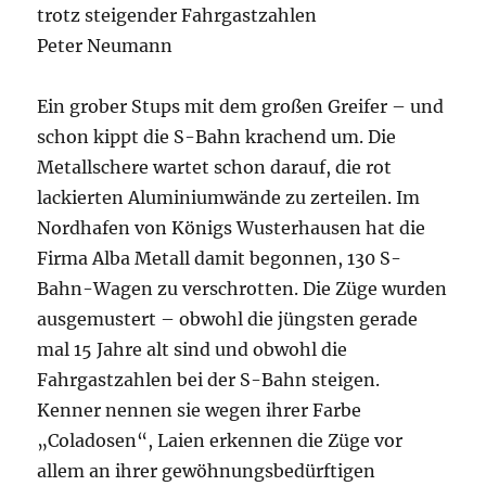
trotz steigender Fahrgastzahlen
Peter Neumann
Ein grober Stups mit dem großen Greifer – und
schon kippt die S-Bahn krachend um. Die
Metallschere wartet schon darauf, die rot
lackierten Aluminiumwände zu zerteilen. Im
Nordhafen von Königs Wusterhausen hat die
Firma Alba Metall damit begonnen, 130 S-
Bahn-Wagen zu verschrotten. Die Züge wurden
ausgemustert – obwohl die jüngsten gerade
mal 15 Jahre alt sind und obwohl die
Fahrgastzahlen bei der S-Bahn steigen.
Kenner nennen sie wegen ihrer Farbe
„Coladosen“, Laien erkennen die Züge vor
allem an ihrer gewöhnungsbedürftigen