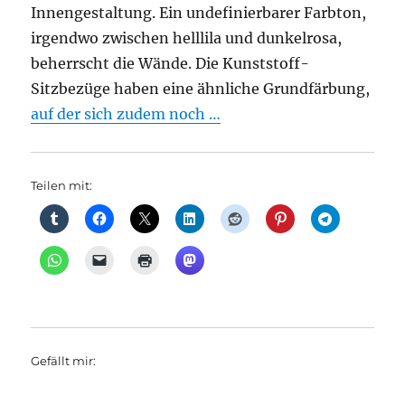
Innengestaltung. Ein undefinierbarer Farbton,
irgendwo zwischen helllila und dunkelrosa,
beherrscht die Wände. Die Kunststoff-
Sitzbezüge haben eine ähnliche Grundfärbung,
auf der sich zudem noch …
Teilen mit:
Gefällt mir: