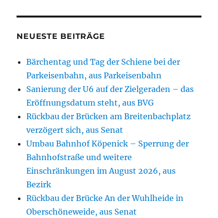
NEUESTE BEITRÄGE
Bärchentag und Tag der Schiene bei der
Parkeisenbahn, aus Parkeisenbahn
Sanierung der U6 auf der Zielgeraden – das
Eröffnungsdatum steht, aus BVG
Rückbau der Brücken am Breitenbachplatz
verzögert sich, aus Senat
Umbau Bahnhof Köpenick – Sperrung der
Bahnhofstraße und weitere
Einschränkungen im August 2026, aus
Bezirk
Rückbau der Brücke An der Wuhlheide in
Oberschöneweide, aus Senat