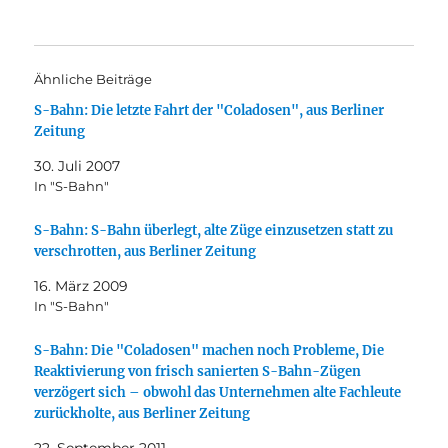
Ähnliche Beiträge
S-Bahn: Die letzte Fahrt der "Coladosen", aus Berliner
Zeitung
30. Juli 2007
In "S-Bahn"
S-Bahn: S-Bahn überlegt, alte Züge einzusetzen statt zu
verschrotten, aus Berliner Zeitung
16. März 2009
In "S-Bahn"
S-Bahn: Die "Coladosen" machen noch Probleme, Die
Reaktivierung von frisch sanierten S-Bahn-Zügen
verzögert sich – obwohl das Unternehmen alte Fachleute
zurückholte, aus Berliner Zeitung
22. September 2011