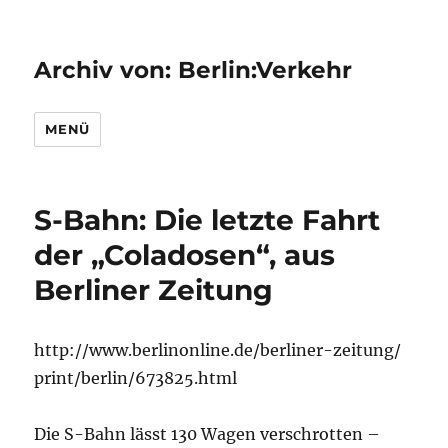
Archiv von: Berlin:Verkehr
MENÜ
S-Bahn: Die letzte Fahrt
der „Coladosen“, aus
Berliner Zeitung
http://www.berlinonline.de/berliner-zeitung/
print/berlin/673825.html
Die S-Bahn lässt 130 Wagen verschrotten –