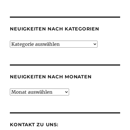
NEUIGKEITEN NACH KATEGORIEN
Neuigkeiten
nach
Kategorien
NEUIGKEITEN NACH MONATEN
Neuigkeiten
nach
Monaten
KONTAKT ZU UNS: