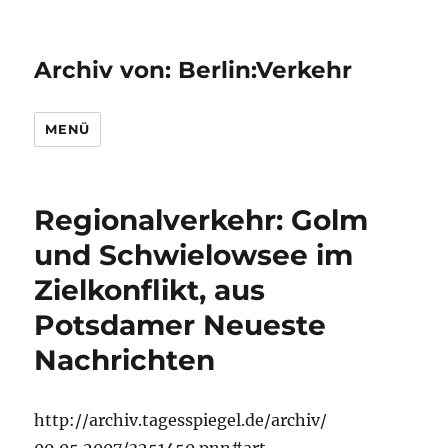
Archiv von: Berlin:Verkehr
MENÜ
Regionalverkehr: Golm
und Schwielowsee im
Zielkonflikt, aus
Potsdamer Neueste
Nachrichten
http://archiv.tagesspiegel.de/archiv/