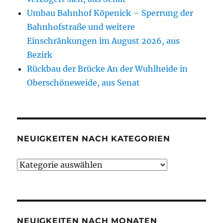
Umbau Bahnhof Köpenick – Sperrung der
Bahnhofstraße und weitere
Einschränkungen im August 2026, aus
Bezirk
Rückbau der Brücke An der Wuhlheide in
Oberschöneweide, aus Senat
NEUIGKEITEN NACH KATEGORIEN
Neuigkeiten
nach
Kategorien
NEUIGKEITEN NACH MONATEN