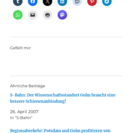
Gefällt mir:
Ähnliche Beiträge
S-Bahn: Der Wissenschaftsstandort Golm braucht eine
bessere Schienenanbindung!
26. April 2007
In "S-Bahn"
Regionalverkehr: Potsdam und Golm profitieren von