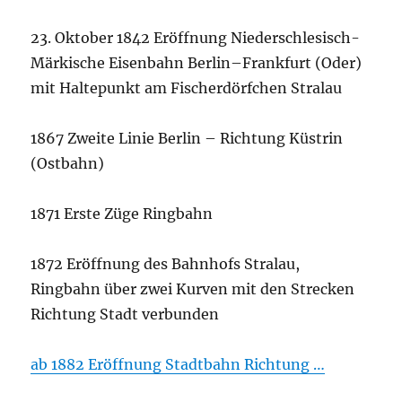
23. Oktober 1842 Eröffnung Niederschlesisch-
Märkische Eisenbahn Berlin–Frankfurt (Oder)
mit Haltepunkt am Fischerdörfchen Stralau
1867 Zweite Linie Berlin – Richtung Küstrin
(Ostbahn)
1871 Erste Züge Ringbahn
1872 Eröffnung des Bahnhofs Stralau,
Ringbahn über zwei Kurven mit den Strecken
Richtung Stadt verbunden
ab 1882 Eröffnung Stadtbahn Richtung …