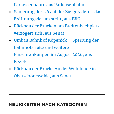
Parkeisenbahn, aus Parkeisenbahn
Sanierung der U6 auf der Zielgeraden – das
Eröffnungsdatum steht, aus BVG
Rückbau der Brücken am Breitenbachplatz
verzögert sich, aus Senat
Umbau Bahnhof Köpenick – Sperrung der
Bahnhofstraße und weitere
Einschränkungen im August 2026, aus
Bezirk
Rückbau der Brücke An der Wuhlheide in
Oberschöneweide, aus Senat
NEUIGKEITEN NACH KATEGORIEN