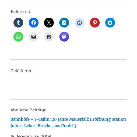
Teilen mit:
Gefällt mir:
Ähnliche Beiträge
Bahnhöfe + S-Bahn: 20 Jahre Mauerfall: Eröffnung Station
Julius-Leber-Brücke, aus Punkt 3
19. November 2009