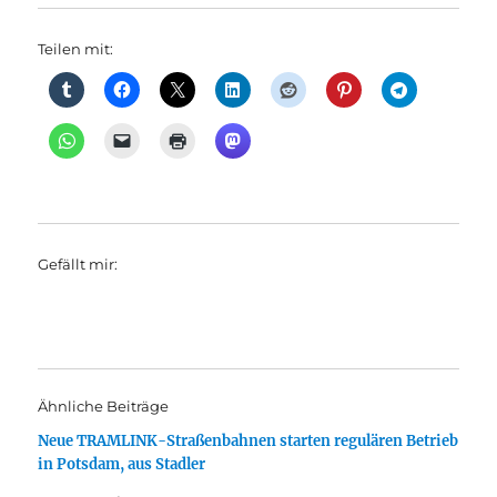
Teilen mit:
Gefällt mir:
Ähnliche Beiträge
Neue TRAMLINK-Straßenbahnen starten regulären Betrieb
in Potsdam, aus Stadler