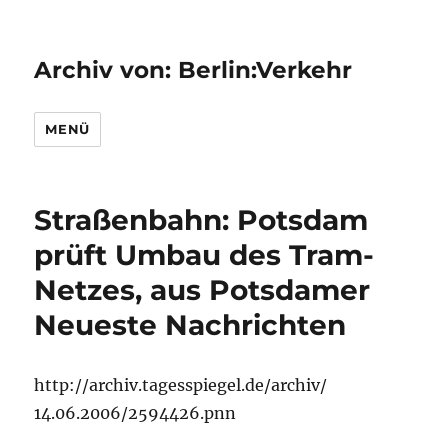
Archiv von: Berlin:Verkehr
MENÜ
Straßenbahn: Potsdam
prüft Umbau des Tram-
Netzes, aus Potsdamer
Neueste Nachrichten
http://archiv.tagesspiegel.de/archiv/
14.06.2006/2594426.pnn