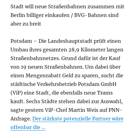
Stadt will neue Straßenbahnen zusammen mit
Berlin billiger einkaufen / BVG-Bahnen sind
aber zu breit
Potsdam – Die Landeshauptstadt prüft einen
Umbau ihres gesamten 28,9 Kilometer langen
Straßenbahnnetzes. Grund dafür ist der Kauf
von 19 neuen Straßenbahnen. Um dabei über
einen Mengenrabatt Geld zu sparen, sucht die
städtische Verkehrsbetrieb Potsdam GmbH
(ViP) eine Stadt, die ebenfalls neue Trams
kauft. Sechs Städte stehen dabei zur Auswahl,
sagte gestern ViP-Chef Martin Weis auf PNN-
Anfrage.
Der stärkste potenzielle Partner wäre
offenbar die …