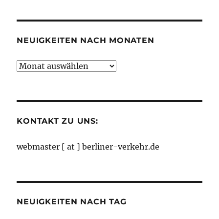
Kategorien
NEUIGKEITEN NACH MONATEN
Neuigkeiten
nach
Monaten
KONTAKT ZU UNS:
webmaster [ at ] berliner-verkehr.de
NEUIGKEITEN NACH TAG