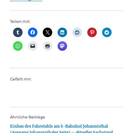
Teilen mit:
Gefällt mir:
Ähnliche Beiträge
Einbau des Fahrstuhls am S-Bahnhof Johannisthal
(Ausgang Johannisthaler Seite) – aktueller Sachstand,