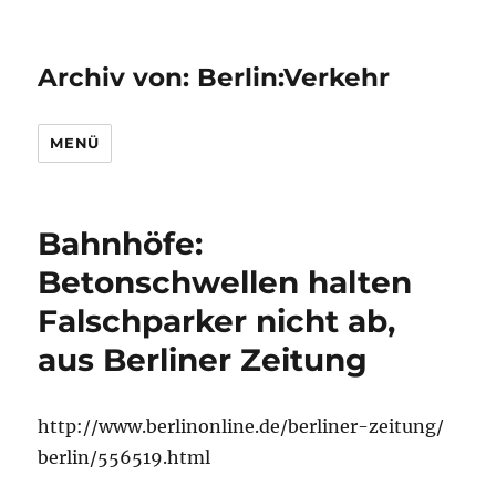
Archiv von: Berlin:Verkehr
MENÜ
Bahnhöfe:
Betonschwellen halten
Falschparker nicht ab,
aus Berliner Zeitung
http://www.berlinonline.de/berliner-zeitung/
berlin/556519.html