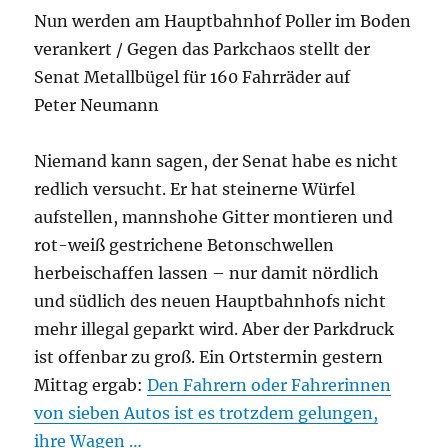
Nun werden am Hauptbahnhof Poller im Boden
verankert / Gegen das Parkchaos stellt der
Senat Metallbügel für 160 Fahrräder auf
Peter Neumann
Niemand kann sagen, der Senat habe es nicht
redlich versucht. Er hat steinerne Würfel
aufstellen, mannshohe Gitter montieren und
rot-weiß gestrichene Betonschwellen
herbeischaffen lassen – nur damit nördlich
und südlich des neuen Hauptbahnhofs nicht
mehr illegal geparkt wird. Aber der Parkdruck
ist offenbar zu groß. Ein Ortstermin gestern
Mittag ergab:
Den Fahrern oder Fahrerinnen
von sieben Autos ist es trotzdem gelungen,
ihre Wagen …