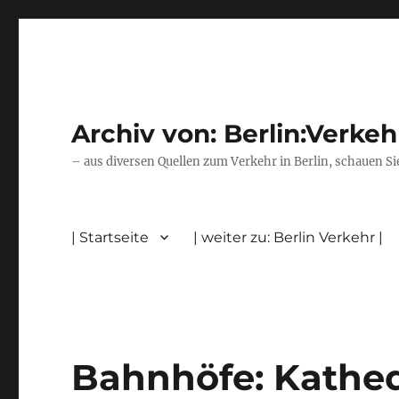
Archiv von: Berlin:Verkeh
– aus diversen Quellen zum Verkehr in Berlin, schauen Si
| Startseite
| weiter zu: Berlin Verkehr |
Bahnhöfe: Kathed