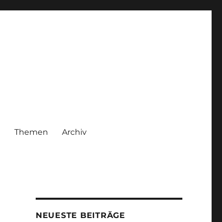
|
Themen
Archiv
NEUESTE BEITRÄGE