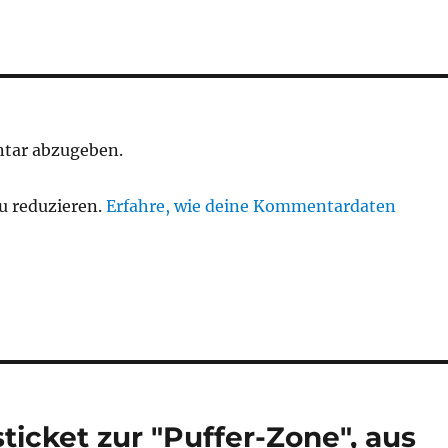
tar abzugeben.
u reduzieren.
Erfahre, wie deine Kommentardaten
ticket zur "Puffer-Zone", aus