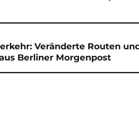
erkehr: Veränderte Routen un
 aus Berliner Morgenpost