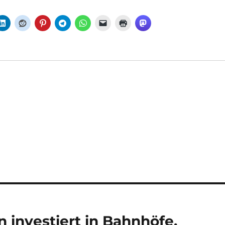
 investiert in Bahnhöfe,