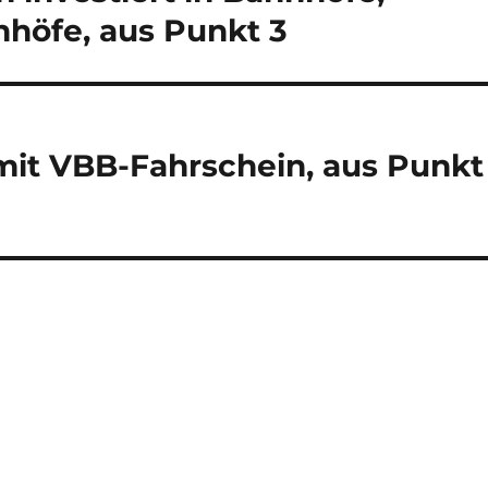
höfe, aus Punkt 3
 mit VBB-Fahrschein, aus Punkt