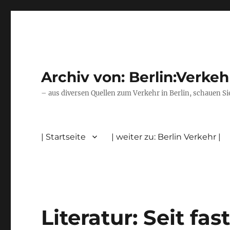
Archiv von: Berlin:Verkeh
– aus diversen Quellen zum Verkehr in Berlin, schauen Si
| Startseite
| weiter zu: Berlin Verkehr |
Literatur: Seit fa