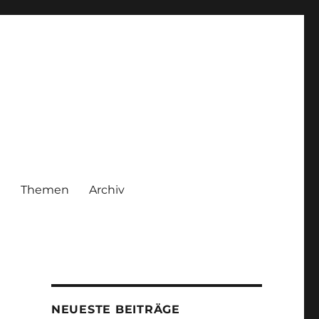
|
Themen
Archiv
NEUESTE BEITRÄGE