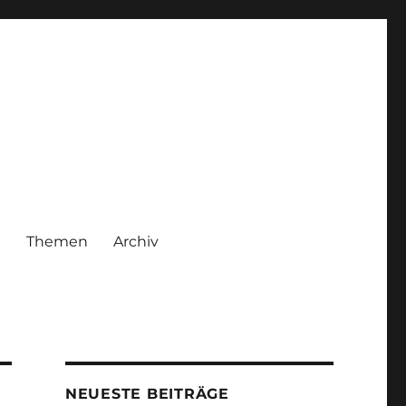
|
Themen
Archiv
NEUESTE BEITRÄGE