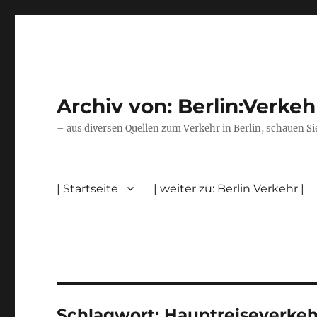
Archiv von: Berlin:Verkeh
– aus diversen Quellen zum Verkehr in Berlin, schauen Si
| Startseite
| weiter zu: Berlin Verkehr |
Schlagwort:
Hauptreiseverkeh