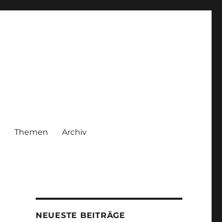
|
Themen
Archiv
NEUESTE BEITRÄGE