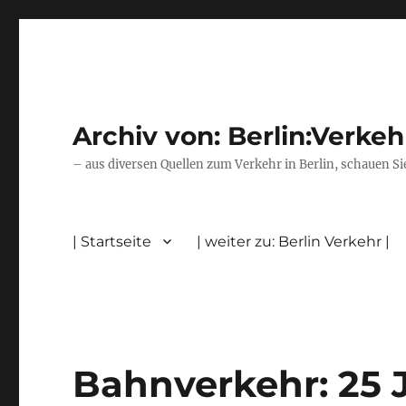
Archiv von: Berlin:Verkeh
– aus diversen Quellen zum Verkehr in Berlin, schauen Si
| Startseite
| weiter zu: Berlin Verkehr |
Bahnverkehr: 25 