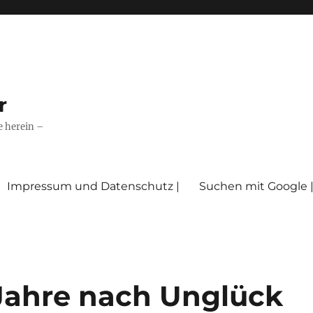
r
e herein –
Impressum und Datenschutz |
Suchen mit Google 
Jahre nach Unglück