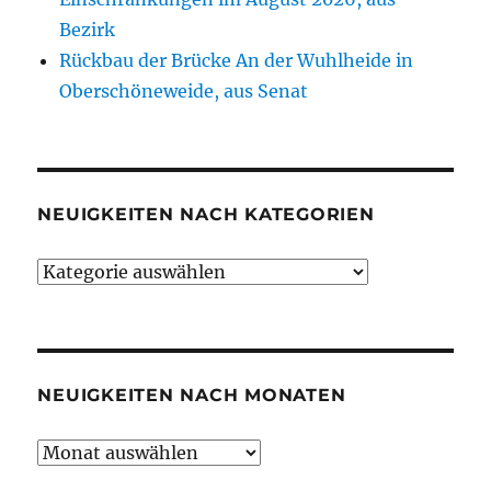
Bezirk
Rückbau der Brücke An der Wuhlheide in
Oberschöneweide, aus Senat
NEUIGKEITEN NACH KATEGORIEN
Neuigkeiten
nach
Kategorien
NEUIGKEITEN NACH MONATEN
Neuigkeiten
nach