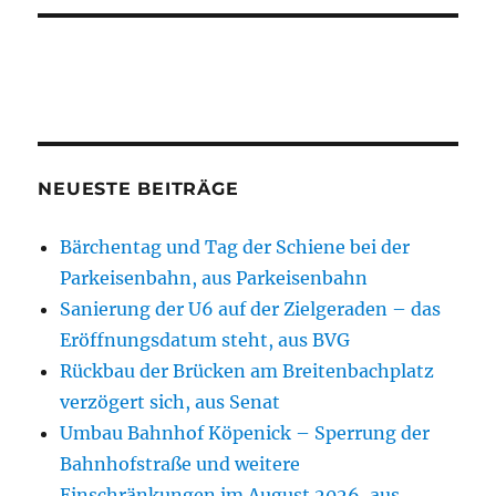
NEUESTE BEITRÄGE
Bärchentag und Tag der Schiene bei der
Parkeisenbahn, aus Parkeisenbahn
Sanierung der U6 auf der Zielgeraden – das
Eröffnungsdatum steht, aus BVG
Rückbau der Brücken am Breitenbachplatz
verzögert sich, aus Senat
Umbau Bahnhof Köpenick – Sperrung der
Bahnhofstraße und weitere
Einschränkungen im August 2026, aus