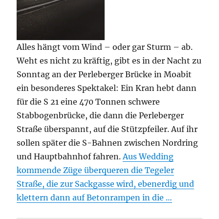
Alles hängt vom Wind – oder gar Sturm – ab.
Weht es nicht zu kräftig, gibt es in der Nacht zu
Sonntag an der Perleberger Brücke in Moabit
ein besonderes Spektakel: Ein Kran hebt dann
für die S 21 eine 470 Tonnen schwere
Stabbogenbrücke, die dann die Perleberger
Straße überspannt, auf die Stützpfeiler. Auf ihr
sollen später die S-Bahnen zwischen Nordring
und Hauptbahnhof fahren.
Aus Wedding
kommende Züge überqueren die Tegeler
Straße, die zur Sackgasse wird, ebenerdig und
klettern dann auf Betonrampen in die …