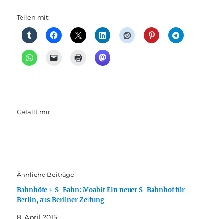
Teilen mit:
Gefällt mir:
Ähnliche Beiträge
Bahnhöfe + S-Bahn: Moabit Ein neuer S-Bahnhof für
Berlin, aus Berliner Zeitung
8. April 2015