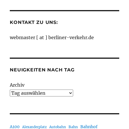
Monaten
KONTAKT ZU UNS:
webmaster [ at ] berliner-verkehr.de
NEUIGKEITEN NACH TAG
Archiv
A100
Bahnhof
Autobahn
Bahn
Alexanderplatz