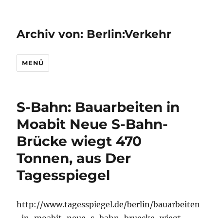
Archiv von: Berlin:Verkehr
MENÜ
S-Bahn: Bauarbeiten in
Moabit Neue S-Bahn-
Brücke wiegt 470
Tonnen, aus Der
Tagesspiegel
http://www.tagesspiegel.de/berlin/bauarbeiten